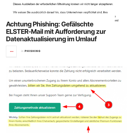
Achtung Phishing: Gefälschte
ELSTER-Mail mit Aufforderung zur
Datenaktualisierung im Umlauf
in
PHISHING