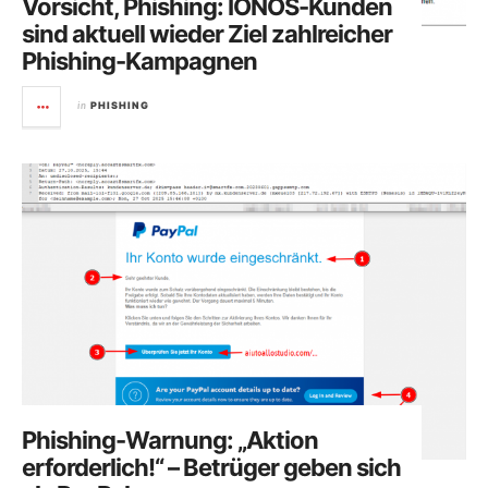
Vorsicht, Phishing: IONOS-Kunden
sind aktuell wieder Ziel zahlreicher
Phishing-Kampagnen
in
PHISHING
Phishing-Warnung: „Aktion
erforderlich!“ – Betrüger geben sich