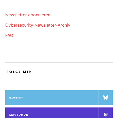
Newsletter abonnieren
Cybersecurity Newsletter-Archiv
FAQ
FOLGE MIR
BLUESKY
MASTODON