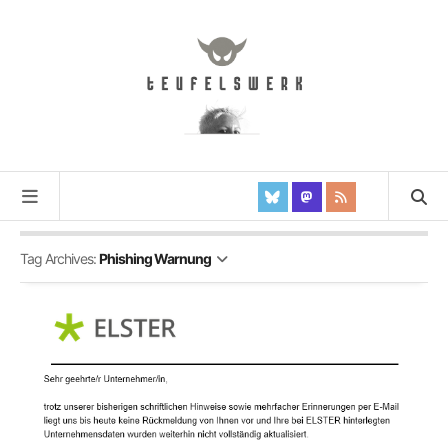
Tag Archives:
Phishing Warnung