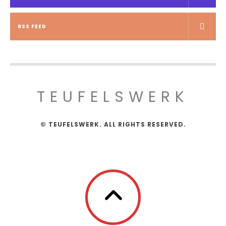
RSS FEED
TEUFELSWERK
© TEUFELSWERK. ALL RIGHTS RESERVED.