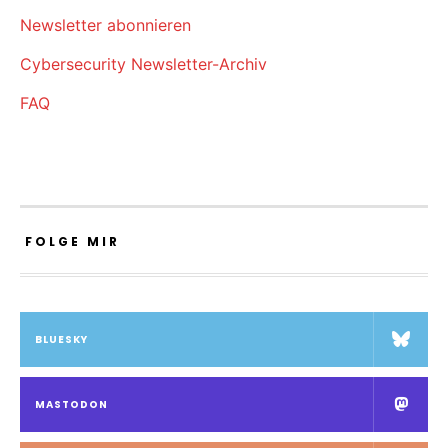
Newsletter abonnieren
Cybersecurity Newsletter-Archiv
FAQ
FOLGE MIR
BLUESKY
MASTODON