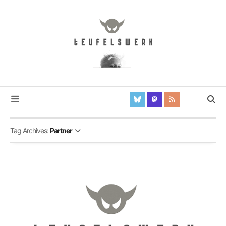
Tag Archives:
Partner