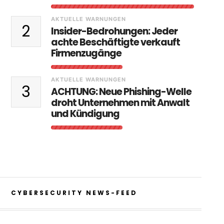
AKTUELLE WARNUNGEN
2
Insider-Bedrohungen: Jeder
achte Beschäftigte verkauft
Firmenzugänge
AKTUELLE WARNUNGEN
3
ACHTUNG: Neue Phishing-Welle
droht Unternehmen mit Anwalt
und Kündigung
CYBERSECURITY NEWS-FEED