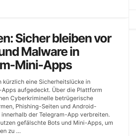
en: Sicher bleiben vor
und Malware in
am-Mini-Apps
 kürzlich eine Sicherheitslücke in
-Apps aufgedeckt. Über die Plattform
en Cyberkriminelle betrügerische
rmen, Phishing-Seiten und Android-
 innerhalb der Telegram-App verbreiten.
nutzen gefälschte Bots und Mini-Apps, um
en zu …