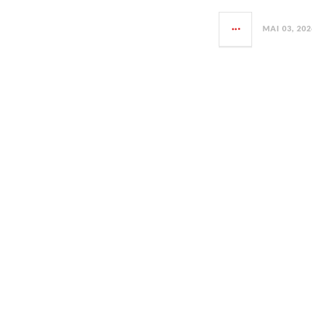
MAI 03, 202