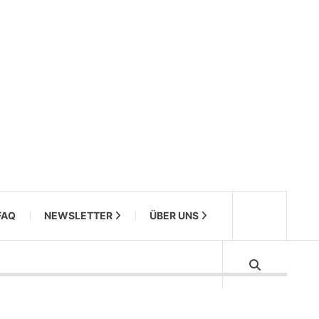
FAQ
NEWSLETTER
ÜBER UNS