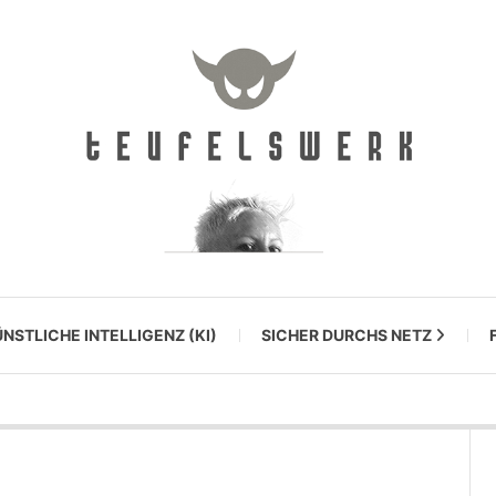
NSTLICHE INTELLIGENZ (KI)
SICHER DURCHS NETZ