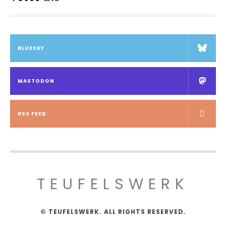
BLUESKY
MASTODON
RSS FEED
TEUFELSWERK
© TEUFELSWERK. ALL RIGHTS RESERVED.