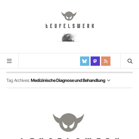
Tag Archives:
Medizinische Diagnose und Behandlung