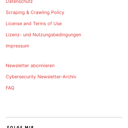
Datenschutz
Scraping & Crawling Policy
License and Terms of Use
Lizenz- und Nutzungsbedingungen
Impressum
Newsletter abonnieren
Cybersecurity Newsletter-Archiv
FAQ
FOLGE MIR