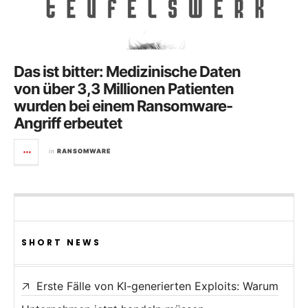
Das ist bitter: Medizinische Daten
von über 3,3 Millionen Patienten
wurden bei einem Ransomware-
Angriff erbeutet
in
RANSOMWARE
SHORT NEWS
Erste Fälle von KI-generierten Exploits: Warum