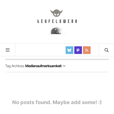
Tag Archives:
Medienaufmerksamkeit
No posts found. Maybe add some! :)