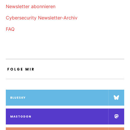
Newsletter abonnieren
Cybersecurity Newsletter-Archiv
FAQ
FOLGE MIR
BLUESKY
MASTODON