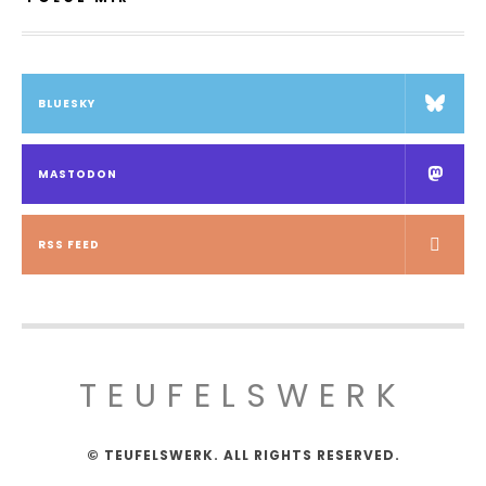
BLUESKY
MASTODON
RSS FEED
TEUFELSWERK
© TEUFELSWERK. ALL RIGHTS RESERVED.