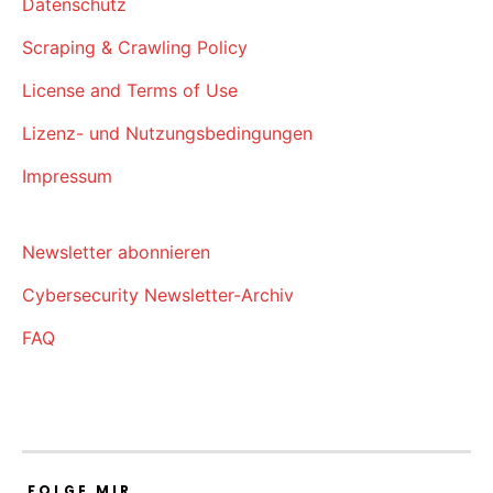
Datenschutz
Scraping & Crawling Policy
License and Terms of Use
Lizenz- und Nutzungsbedingungen
Impressum
Newsletter abonnieren
Cybersecurity Newsletter-Archiv
FAQ
FOLGE MIR