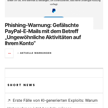
Phishing-Warnung: Gefälschte
PayPal-E-Mails mit dem Betreff
„Ungewöhnliche Aktivitäten auf
Ihrem Konto“
in
AKTUELLE WARNUNGEN
SHORT NEWS
Erste Fälle von KI-generierten Exploits: Warum