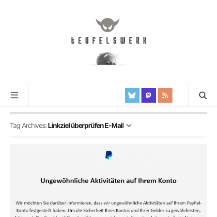
Tag Archives:
Linkziel überprüfen E-Mail