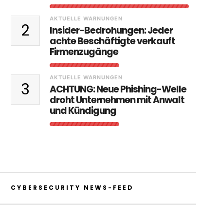
AKTUELLE WARNUNGEN
2
Insider-Bedrohungen: Jeder
achte Beschäftigte verkauft
Firmenzugänge
AKTUELLE WARNUNGEN
3
ACHTUNG: Neue Phishing-Welle
droht Unternehmen mit Anwalt
und Kündigung
CYBERSECURITY NEWS-FEED