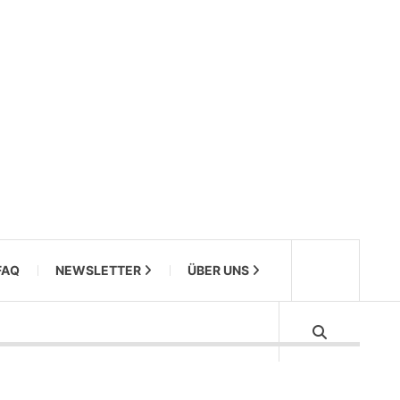
FAQ
NEWSLETTER
ÜBER UNS