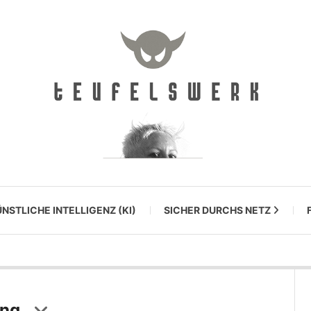
NSTLICHE INTELLIGENZ (KI)
SICHER DURCHS NETZ
ung