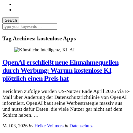
Tag Archives:
kostenlose Apps
OpenAI erschließt neue Einnahmequellen
durch Werbung: Warum kostenlose KI
plötzlich einen Preis hat
Berichten zufolge wurden US-Nutzer Ende April 2026 via E-
Mail über Änderung der Datenschutzrichtlinie von OpenAI
informiert. OpenAI baut seine Werbestrategie massiv aus
und nutzt dafür Daten, die viele Nutzer gar nicht auf dem
Schirm haben. …
Mai 03, 2026
by
Heike Vollmers
in
Datenschutz