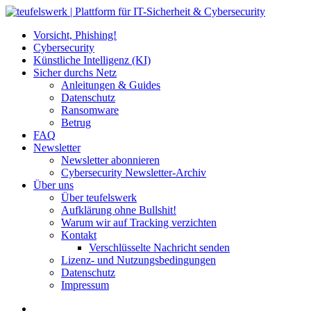
Vorsicht, Phishing!
Cybersecurity
Künstliche Intelligenz (KI)
Sicher durchs Netz
Anleitungen & Guides
Datenschutz
Ransomware
Betrug
FAQ
Newsletter
Newsletter abonnieren
Cybersecurity Newsletter-Archiv
Über uns
Über teufelswerk
Aufklärung ohne Bullshit!
Warum wir auf Tracking verzichten
Kontakt
Verschlüsselte Nachricht senden
Lizenz- und Nutzungsbedingungen
Datenschutz
Impressum