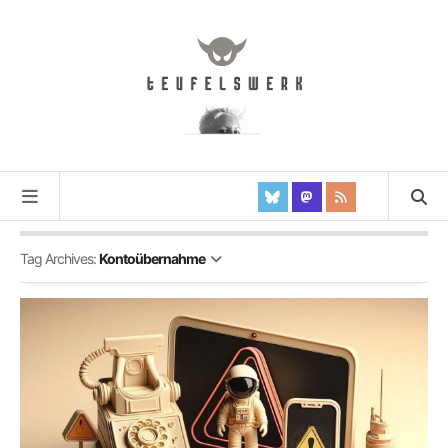
Tag Archives:
Kontoübernahme