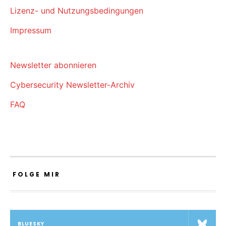
Lizenz- und Nutzungsbedingungen
Impressum
Newsletter abonnieren
Cybersecurity Newsletter-Archiv
FAQ
FOLGE MIR
BLUESKY