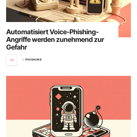
Automatisiert Voice-Phishing-
Angriffe werden zunehmend zur
Gefahr
in
PHISHING