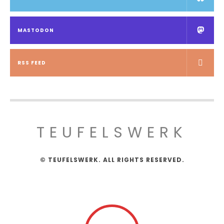
MASTODON
RSS FEED
TEUFELSWERK
© TEUFELSWERK. ALL RIGHTS RESERVED.