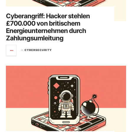
Cyberangriff: Hacker stehlen
£700.000 von britischem
Energieunternehmen durch
Zahlungsumleitung
in
CYBERSECURITY