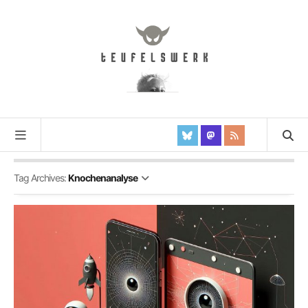
Tag Archives:
Knochenanalyse