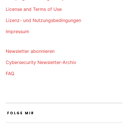
License and Terms of Use
Lizenz- und Nutzungsbedingungen
Impressum
Newsletter abonnieren
Cybersecurity Newsletter-Archiv
FAQ
FOLGE MIR