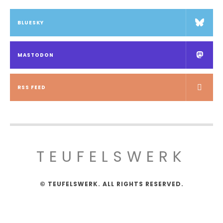
BLUESKY
MASTODON
RSS FEED
TEUFELSWERK
© TEUFELSWERK. ALL RIGHTS RESERVED.