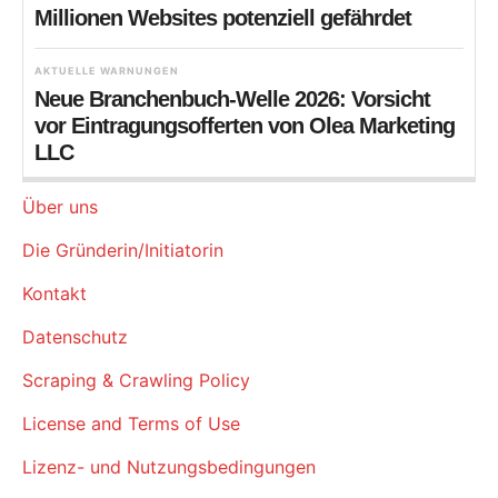
Millionen Websites potenziell gefährdet
AKTUELLE WARNUNGEN
Neue Branchenbuch-Welle 2026: Vorsicht
vor Eintragungsofferten von Olea Marketing
LLC
Über uns
Die Gründerin/Initiatorin
Kontakt
Datenschutz
Scraping & Crawling Policy
License and Terms of Use
Lizenz- und Nutzungsbedingungen