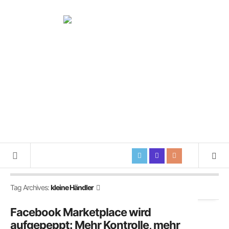
Tag Archives:
kleine Händler
Facebook Marketplace wird
aufgepeppt: Mehr Kontrolle, mehr