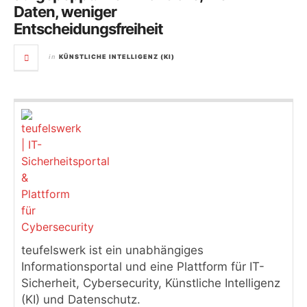
Daten, weniger
Entscheidungsfreiheit
KÜNSTLICHE INTELLIGENZ (KI)
in
teufelswerk ist ein unabhängiges
Informationsportal und eine Plattform für IT-
Sicherheit, Cybersecurity, Künstliche Intelligenz
(KI) und Datenschutz.