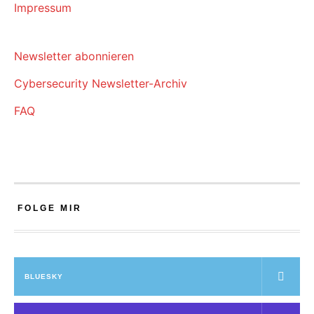
Impressum
Newsletter abonnieren
Cybersecurity Newsletter-Archiv
FAQ
FOLGE MIR
BLUESKY