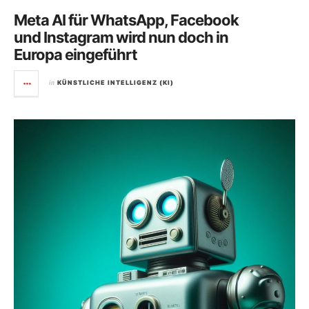
Meta AI für WhatsApp, Facebook
und Instagram wird nun doch in
Europa eingeführt
in
KÜNSTLICHE INTELLIGENZ (KI)