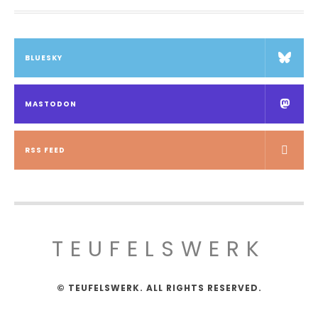
BLUESKY
MASTODON
RSS FEED
TEUFELSWERK
© TEUFELSWERK. ALL RIGHTS RESERVED.