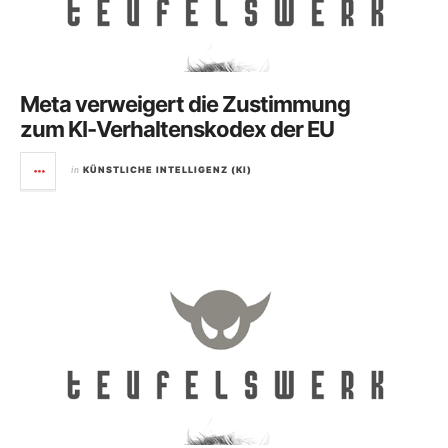
Meta verweigert die Zustimmung
zum KI-Verhaltenskodex der EU
in
KÜNSTLICHE INTELLIGENZ (KI)