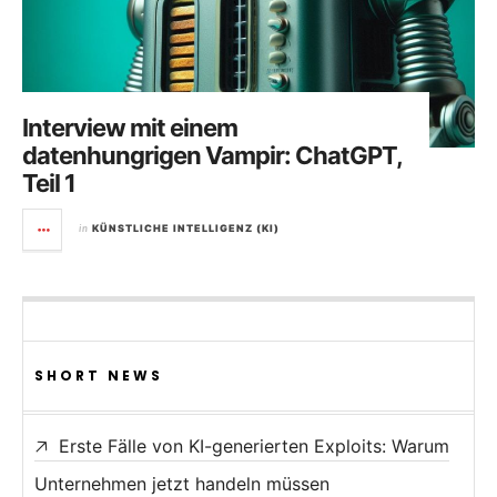
Interview mit einem
datenhungrigen Vampir: ChatGPT,
Teil 1
in
KÜNSTLICHE INTELLIGENZ (KI)
SHORT NEWS
Erste Fälle von KI-generierten Exploits: Warum
Unternehmen jetzt handeln müssen