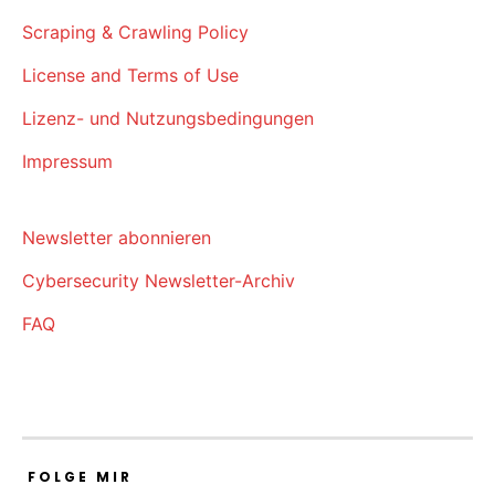
Scraping & Crawling Policy
License and Terms of Use
Lizenz- und Nutzungsbedingungen
Impressum
Newsletter abonnieren
Cybersecurity Newsletter-Archiv
FAQ
FOLGE MIR