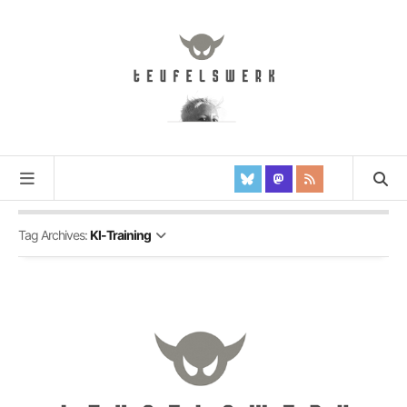
Tag Archives:
KI-Training