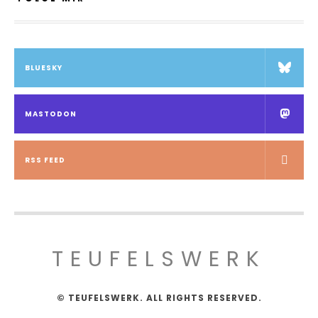
BLUESKY
MASTODON
RSS FEED
TEUFELSWERK
© TEUFELSWERK. ALL RIGHTS RESERVED.