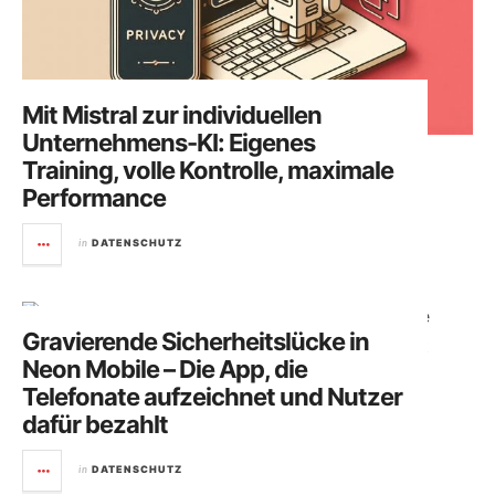
Mit Mistral zur individuellen
Unternehmens-KI: Eigenes
Training, volle Kontrolle, maximale
Performance
in
DATENSCHUTZ
Gravierende Sicherheitslücke in
Neon Mobile – Die App, die
Telefonate aufzeichnet und Nutzer
dafür bezahlt
in
DATENSCHUTZ