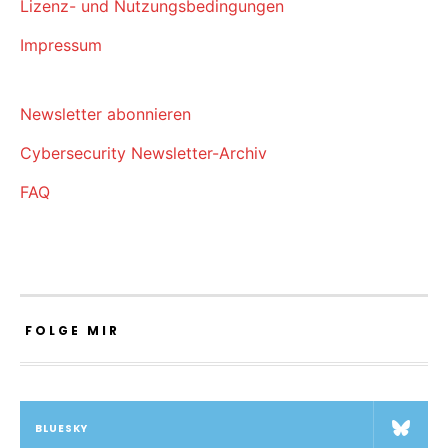
Lizenz- und Nutzungsbedingungen
Impressum
Newsletter abonnieren
Cybersecurity Newsletter-Archiv
FAQ
FOLGE MIR
BLUESKY