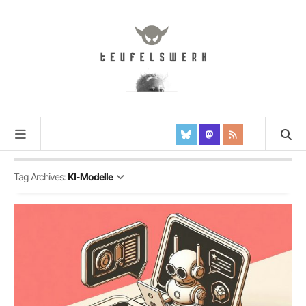
Tag Archives:
KI-Modelle