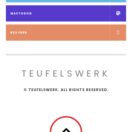
MASTODON
RSS FEED
TEUFELSWERK
© TEUFELSWERK. ALL RIGHTS RESERVED.