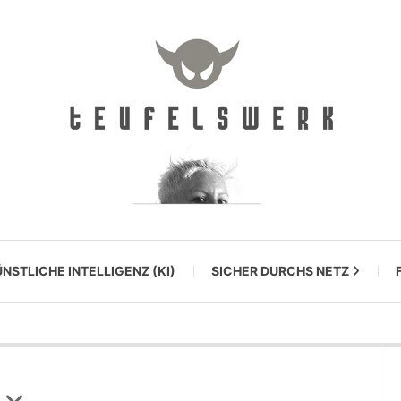
NSTLICHE INTELLIGENZ (KI)
SICHER DURCHS NETZ