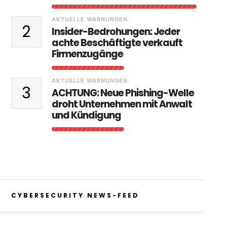
AKTUELLE WARNUNGEN
2
Insider-Bedrohungen: Jeder
achte Beschäftigte verkauft
Firmenzugänge
AKTUELLE WARNUNGEN
3
ACHTUNG: Neue Phishing-Welle
droht Unternehmen mit Anwalt
und Kündigung
CYBERSECURITY NEWS-FEED