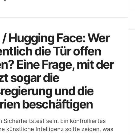
 / Hugging Face: Wer
entlich die Tür offen
n? Eine Frage, mit der
zt sogar die
regierung und die
rien beschäftigen
in Sicherheitstest sein. Ein kontrolliertes
e künstliche Intelligenz sollte zeigen, was