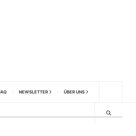
FAQ
NEWSLETTER
ÜBER UNS