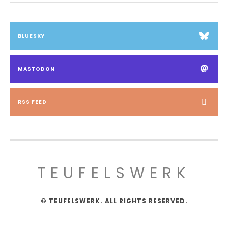
BLUESKY
MASTODON
RSS FEED
TEUFELSWERK
© TEUFELSWERK. ALL RIGHTS RESERVED.