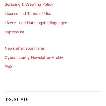
Scraping & Crawling Policy
License and Terms of Use
Lizenz- und Nutzungsbedingungen
Impressum
Newsletter abonnieren
Cybersecurity Newsletter-Archiv
FAQ
FOLGE MIR