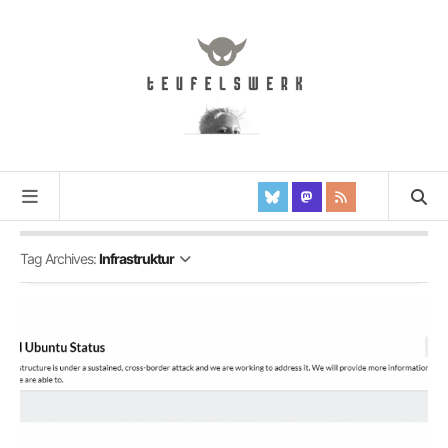
Tag Archives:
Infrastruktur