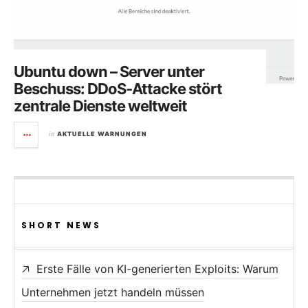
Ubuntu down – Server unter
Beschuss: DDoS-Attacke stört
zentrale Dienste weltweit
in
AKTUELLE WARNUNGEN
SHORT NEWS
Erste Fälle von KI-generierten Exploits: Warum
Unternehmen jetzt handeln müssen