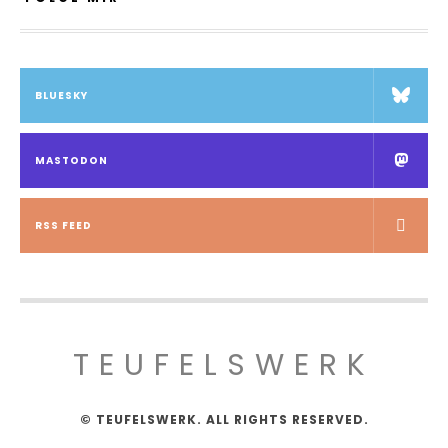
BLUESKY
MASTODON
RSS FEED
TEUFELSWERK
© TEUFELSWERK. ALL RIGHTS RESERVED.