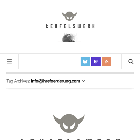
Tag Archives:
info@ihrefoerderung.com