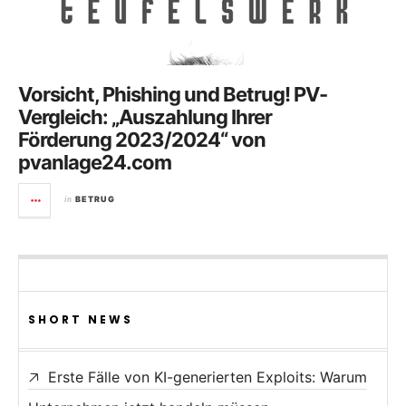
Vorsicht, Phishing und Betrug! PV-
Vergleich: „Auszahlung Ihrer
Förderung 2023/2024“ von
pvanlage24.com
in
BETRUG
SHORT NEWS
Erste Fälle von KI-generierten Exploits: Warum