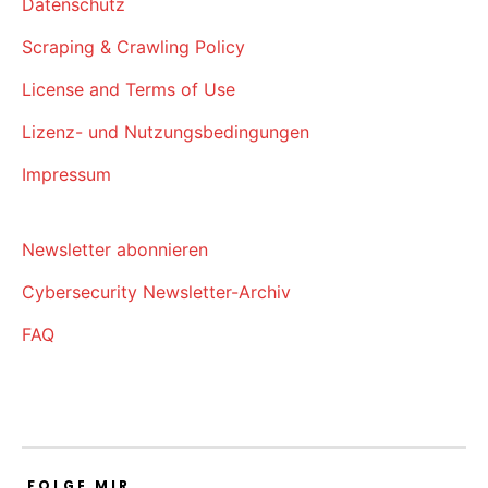
Datenschutz
Scraping & Crawling Policy
License and Terms of Use
Lizenz- und Nutzungsbedingungen
Impressum
Newsletter abonnieren
Cybersecurity Newsletter-Archiv
FAQ
FOLGE MIR