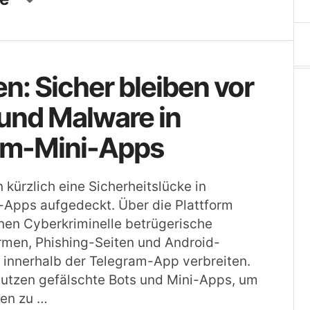
en: Sicher bleiben vor
und Malware in
am-Mini-Apps
 kürzlich eine Sicherheitslücke in
-Apps aufgedeckt. Über die Plattform
en Cyberkriminelle betrügerische
rmen, Phishing-Seiten und Android-
 innerhalb der Telegram-App verbreiten.
nutzen gefälschte Bots und Mini-Apps, um
en zu …