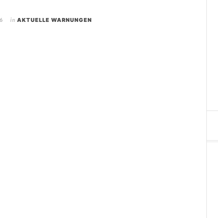
6
in
AKTUELLE WARNUNGEN