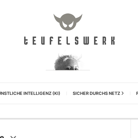
NSTLICHE INTELLIGENZ (KI)
SICHER DURCHS NETZ
re