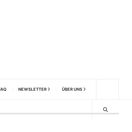
FAQ
NEWSLETTER
ÜBER UNS