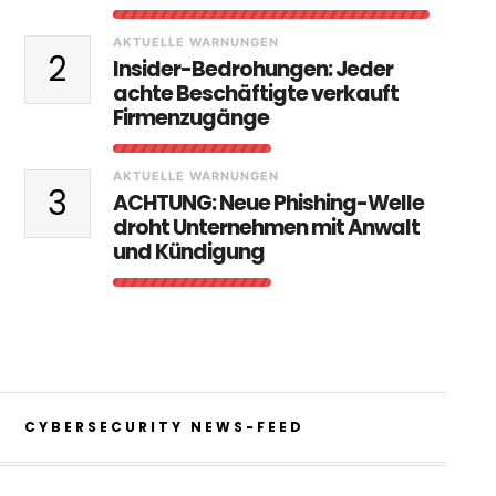
AKTUELLE WARNUNGEN
2
Insider-Bedrohungen: Jeder
achte Beschäftigte verkauft
Firmenzugänge
AKTUELLE WARNUNGEN
3
ACHTUNG: Neue Phishing-Welle
droht Unternehmen mit Anwalt
und Kündigung
CYBERSECURITY NEWS-FEED