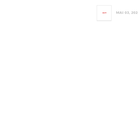
MAI 03, 202