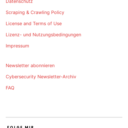
Datenschutz
Scraping & Crawling Policy
License and Terms of Use
Lizenz- und Nutzungsbedingungen
Impressum
Newsletter abonnieren
Cybersecurity Newsletter-Archiv
FAQ
FOLGE MIR