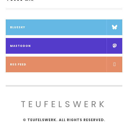
BLUESKY
MASTODON
RSS FEED
TEUFELSWERK
© TEUFELSWERK. ALL RIGHTS RESERVED.