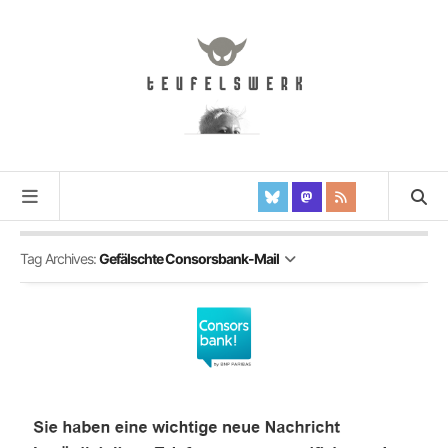
Tag Archives:
Gefälschte Consorsbank-Mail