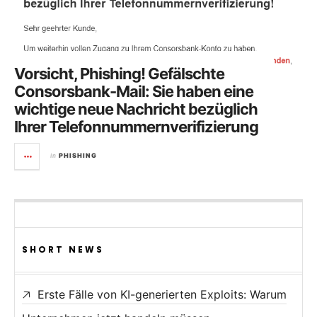
Vorsicht, Phishing! Gefälschte
Consorsbank-Mail: Sie haben eine
wichtige neue Nachricht bezüglich
Ihrer Telefonnummernverifizierung
in
PHISHING
SHORT NEWS
Erste Fälle von KI-generierten Exploits: Warum