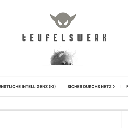
NSTLICHE INTELLIGENZ (KI)
SICHER DURCHS NETZ