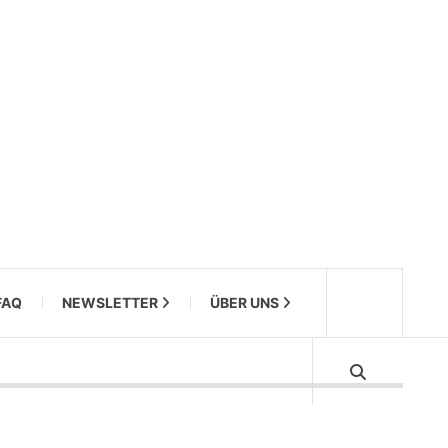
FAQ
NEWSLETTER
ÜBER UNS