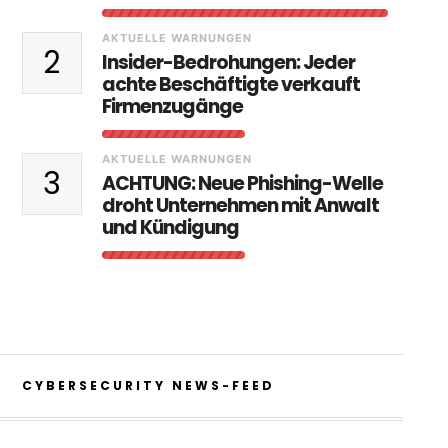
AKTUELLE WARNUNGEN
2
Insider-Bedrohungen: Jeder
achte Beschäftigte verkauft
Firmenzugänge
AKTUELLE WARNUNGEN
3
ACHTUNG: Neue Phishing-Welle
droht Unternehmen mit Anwalt
und Kündigung
CYBERSECURITY NEWS-FEED