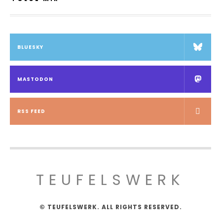
BLUESKY
MASTODON
RSS FEED
TEUFELSWERK
© TEUFELSWERK. ALL RIGHTS RESERVED.