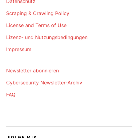
Datenschutz
Scraping & Crawling Policy
License and Terms of Use
Lizenz- und Nutzungsbedingungen
Impressum
Newsletter abonnieren
Cybersecurity Newsletter-Archiv
FAQ
FOLGE MIR