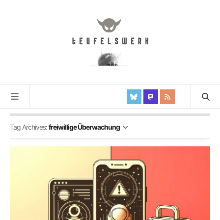
Tag Archives:
freiwillige Überwachung