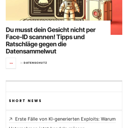
Du musst dein Gesicht nicht per
Face-ID scannen! Tipps und
Ratschläge gegen die
Datensammelwut
in
DATENSCHUTZ
SHORT NEWS
Erste Fälle von KI-generierten Exploits: Warum