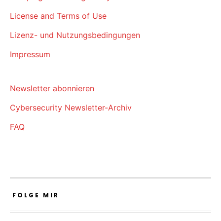
License and Terms of Use
Lizenz- und Nutzungsbedingungen
Impressum
Newsletter abonnieren
Cybersecurity Newsletter-Archiv
FAQ
FOLGE MIR