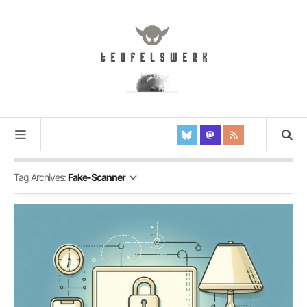
Tag Archives:
Fake-Scanner