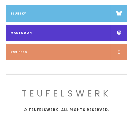
BLUESKY
MASTODON
RSS FEED
TEUFELSWERK
© TEUFELSWERK. ALL RIGHTS RESERVED.