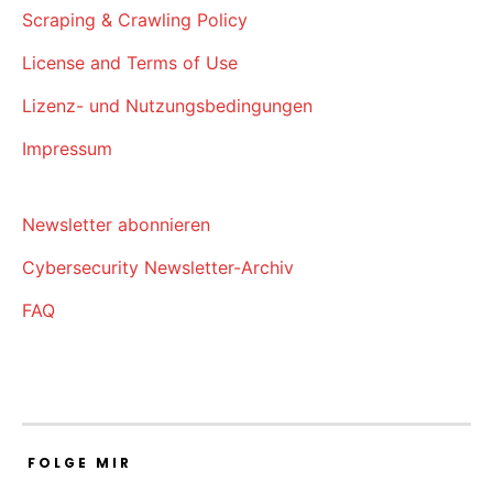
Scraping & Crawling Policy
License and Terms of Use
Lizenz- und Nutzungsbedingungen
Impressum
Newsletter abonnieren
Cybersecurity Newsletter-Archiv
FAQ
FOLGE MIR