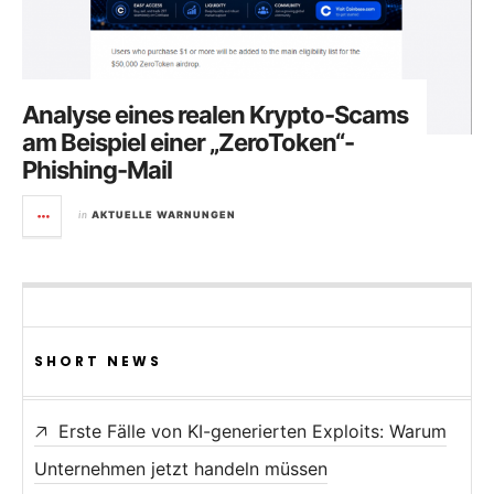
Analyse eines realen Krypto-Scams
am Beispiel einer „ZeroToken“-
Phishing-Mail
in
AKTUELLE WARNUNGEN
SHORT NEWS
Erste Fälle von KI-generierten Exploits: Warum
Unternehmen jetzt handeln müssen