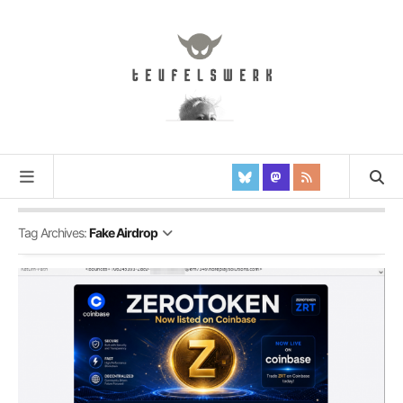
Tag Archives:
Fake Airdrop