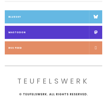
BLUESKY
MASTODON
RSS FEED
TEUFELSWERK
© TEUFELSWERK. ALL RIGHTS RESERVED.