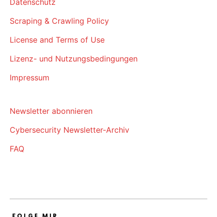
Datenschutz
Scraping & Crawling Policy
License and Terms of Use
Lizenz- und Nutzungsbedingungen
Impressum
Newsletter abonnieren
Cybersecurity Newsletter-Archiv
FAQ
FOLGE MIR