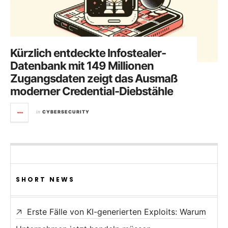
Kürzlich entdeckte Infostealer-
Datenbank mit 149 Millionen
Zugangsdaten zeigt das Ausmaß
moderner Credential-Diebstähle
in
CYBERSECURITY
SHORT NEWS
Erste Fälle von KI-generierten Exploits: Warum