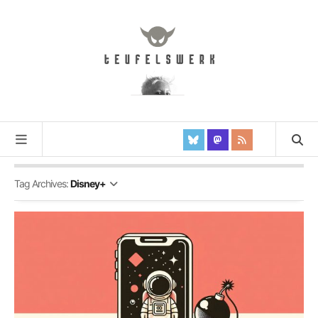
Tag Archives:
Disney+