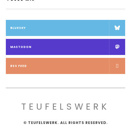
BLUESKY
MASTODON
RSS FEED
TEUFELSWERK
© TEUFELSWERK. ALL RIGHTS RESERVED.