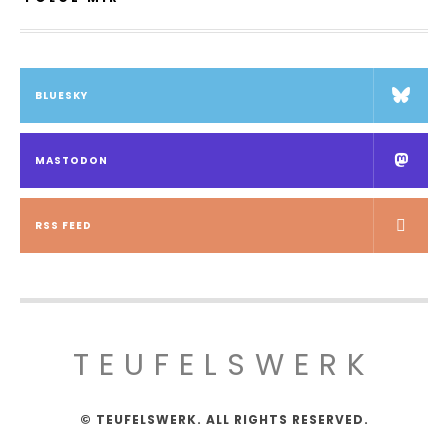
BLUESKY
MASTODON
RSS FEED
TEUFELSWERK
© TEUFELSWERK. ALL RIGHTS RESERVED.