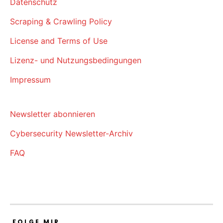
Datenschutz
Scraping & Crawling Policy
License and Terms of Use
Lizenz- und Nutzungsbedingungen
Impressum
Newsletter abonnieren
Cybersecurity Newsletter-Archiv
FAQ
FOLGE MIR