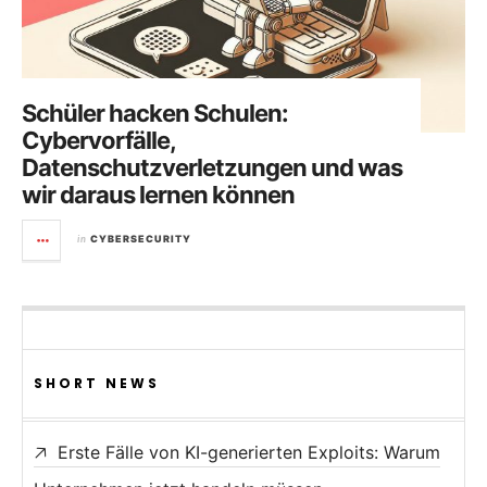
Schüler hacken Schulen:
Cybervorfälle,
Datenschutzverletzungen und was
wir daraus lernen können
in
CYBERSECURITY
SHORT NEWS
Erste Fälle von KI-generierten Exploits: Warum