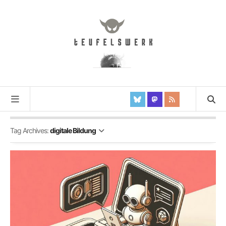
Tag Archives:
digitale Bildung