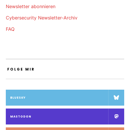
Newsletter abonnieren
Cybersecurity Newsletter-Archiv
FAQ
FOLGE MIR
BLUESKY
MASTODON