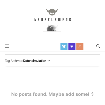
Tag Archives:
Datensimulation
No posts found. Maybe add some! :)