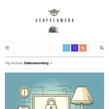
Tag Archives:
Datensammlung