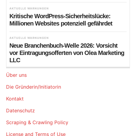
AKTUELLE WARNUNGEN
Kritische WordPress-Sicherheitslücke:
Millionen Websites potenziell gefährdet
AKTUELLE WARNUNGEN
Neue Branchenbuch-Welle 2026: Vorsicht
vor Eintragungsofferten von Olea Marketing
LLC
Über uns
Die Gründerin/Initiatorin
Kontakt
Datenschutz
Scraping & Crawling Policy
License and Terms of Use