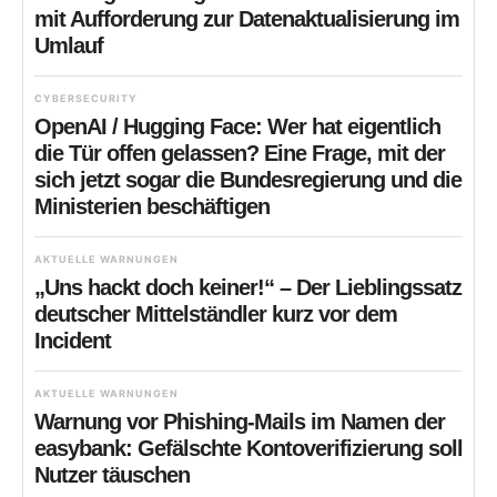
mit Aufforderung zur Datenaktualisierung im
Umlauf
CYBERSECURITY
OpenAI / Hugging Face: Wer hat eigentlich
die Tür offen gelassen? Eine Frage, mit der
sich jetzt sogar die Bundesregierung und die
Ministerien beschäftigen
AKTUELLE WARNUNGEN
„Uns hackt doch keiner!“ – Der Lieblingssatz
deutscher Mittelständler kurz vor dem
Incident
AKTUELLE WARNUNGEN
Warnung vor Phishing-Mails im Namen der
easybank: Gefälschte Kontoverifizierung soll
Nutzer täuschen