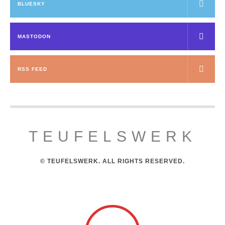
BLUESKY
MASTODON
RSS FEED
TEUFELSWERK
© TEUFELSWERK. ALL RIGHTS RESERVED.