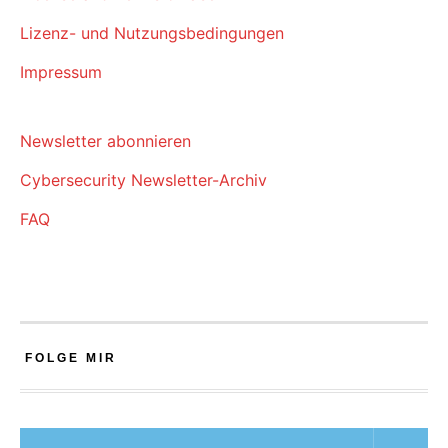
Lizenz- und Nutzungsbedingungen
Impressum
Newsletter abonnieren
Cybersecurity Newsletter-Archiv
FAQ
FOLGE MIR