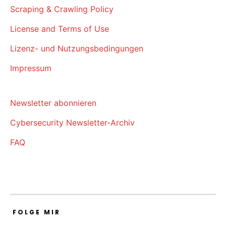
Scraping & Crawling Policy
License and Terms of Use
Lizenz- und Nutzungsbedingungen
Impressum
Newsletter abonnieren
Cybersecurity Newsletter-Archiv
FAQ
FOLGE MIR