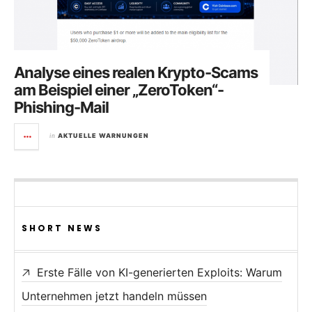
Analyse eines realen Krypto-Scams
am Beispiel einer „ZeroToken“-
Phishing-Mail
in
AKTUELLE WARNUNGEN
SHORT NEWS
Erste Fälle von KI-generierten Exploits: Warum
Unternehmen jetzt handeln müssen