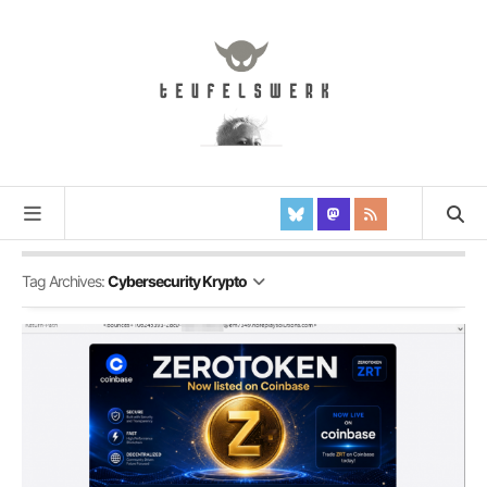
Tag Archives:
Cybersecurity Krypto