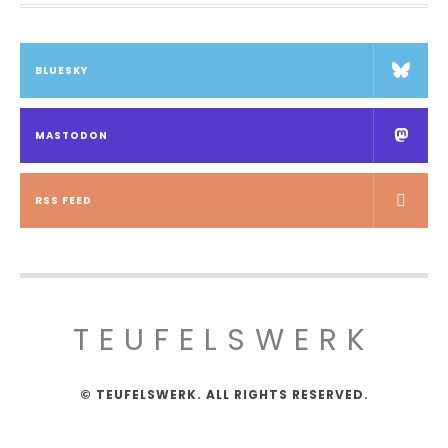
BLUESKY
MASTODON
RSS FEED
TEUFELSWERK
© TEUFELSWERK. ALL RIGHTS RESERVED.