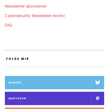
Newsletter abonnieren
Cybersecurity Newsletter-Archiv
FAQ
FOLGE MIR
BLUESKY
MASTODON