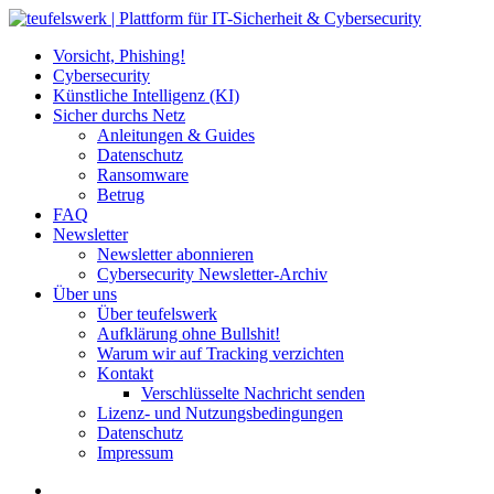
Vorsicht, Phishing!
Cybersecurity
Künstliche Intelligenz (KI)
Sicher durchs Netz
Anleitungen & Guides
Datenschutz
Ransomware
Betrug
FAQ
Newsletter
Newsletter abonnieren
Cybersecurity Newsletter-Archiv
Über uns
Über teufelswerk
Aufklärung ohne Bullshit!
Warum wir auf Tracking verzichten
Kontakt
Verschlüsselte Nachricht senden
Lizenz- und Nutzungsbedingungen
Datenschutz
Impressum