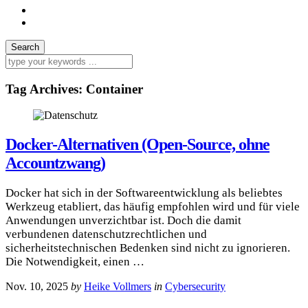
Tag Archives:
Container
Docker-Alternativen (Open-Source, ohne
Accountzwang)
Docker hat sich in der Softwareentwicklung als beliebtes
Werkzeug etabliert, das häufig empfohlen wird und für viele
Anwendungen unverzichtbar ist. Doch die damit
verbundenen datenschutzrechtlichen und
sicherheitstechnischen Bedenken sind nicht zu ignorieren.
Die Notwendigkeit, einen …
Nov. 10, 2025
by
Heike Vollmers
in
Cybersecurity