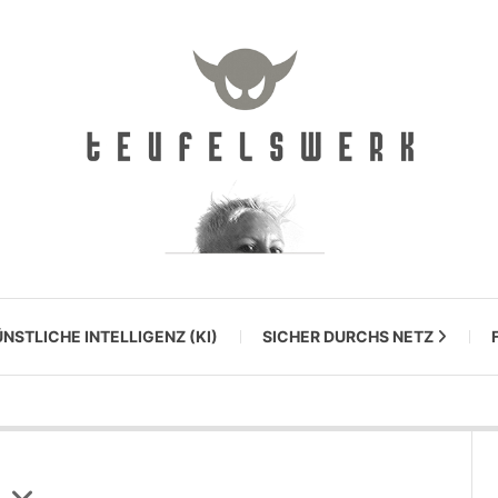
NSTLICHE INTELLIGENZ (KI)
SICHER DURCHS NETZ