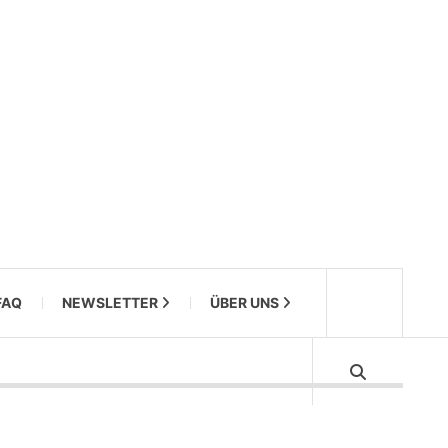
FAQ
NEWSLETTER
ÜBER UNS