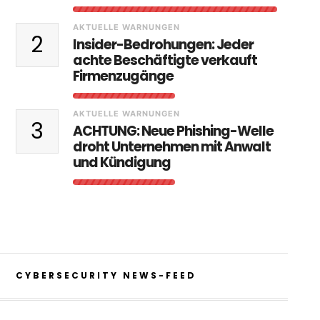
AKTUELLE WARNUNGEN
2
Insider-Bedrohungen: Jeder
achte Beschäftigte verkauft
Firmenzugänge
AKTUELLE WARNUNGEN
3
ACHTUNG: Neue Phishing-Welle
droht Unternehmen mit Anwalt
und Kündigung
CYBERSECURITY NEWS-FEED