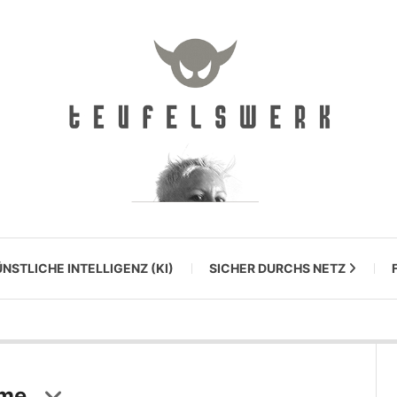
NSTLICHE INTELLIGENZ (KI)
SICHER DURCHS NETZ
eme