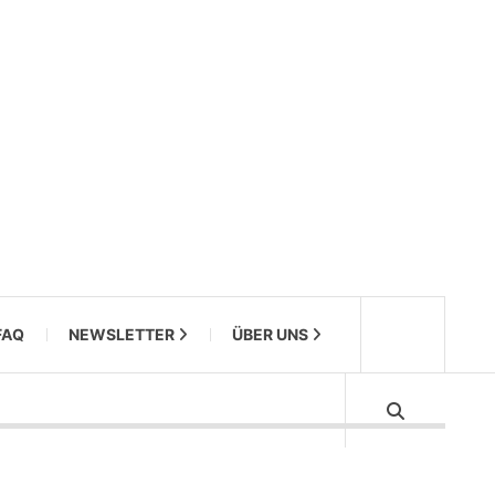
FAQ
NEWSLETTER
ÜBER UNS