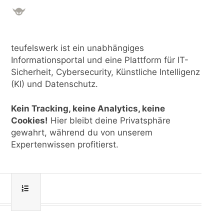
teufelswerk ist ein unabhängiges
Informationsportal und eine Plattform für IT-
Sicherheit, Cybersecurity, Künstliche Intelligenz
(KI) und Datenschutz.
Kein Tracking, keine Analytics, keine
Cookies!
Hier bleibt deine Privatsphäre
gewahrt, während du von unserem
Expertenwissen profitierst.