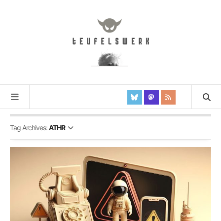
Tag Archives:
ATHR