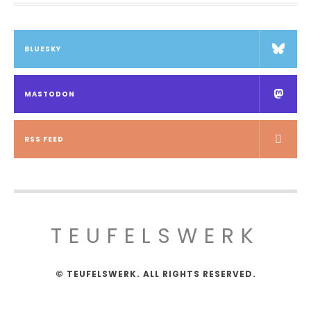
BLUESKY
MASTODON
RSS FEED
TEUFELSWERK
© TEUFELSWERK. ALL RIGHTS RESERVED.