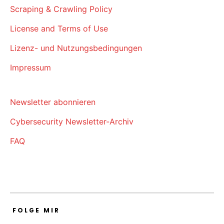
Scraping & Crawling Policy
License and Terms of Use
Lizenz- und Nutzungsbedingungen
Impressum
Newsletter abonnieren
Cybersecurity Newsletter-Archiv
FAQ
FOLGE MIR