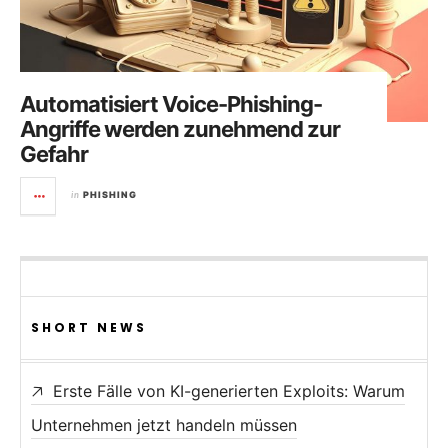
Automatisiert Voice-Phishing-
Angriffe werden zunehmend zur
Gefahr
in
PHISHING
SHORT NEWS
Erste Fälle von KI-generierten Exploits: Warum
Unternehmen jetzt handeln müssen