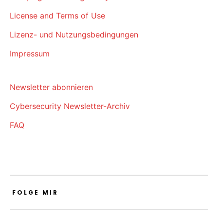
License and Terms of Use
Lizenz- und Nutzungsbedingungen
Impressum
Newsletter abonnieren
Cybersecurity Newsletter-Archiv
FAQ
FOLGE MIR