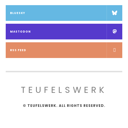
BLUESKY
MASTODON
RSS FEED
TEUFELSWERK
© TEUFELSWERK. ALL RIGHTS RESERVED.