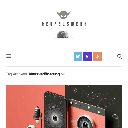
Tag Archives:
Altersverifizierung