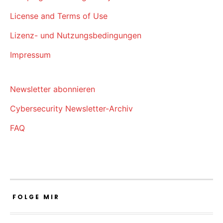
License and Terms of Use
Lizenz- und Nutzungsbedingungen
Impressum
Newsletter abonnieren
Cybersecurity Newsletter-Archiv
FAQ
FOLGE MIR