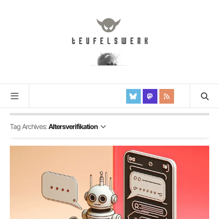
Tag Archives:
Altersverifikation