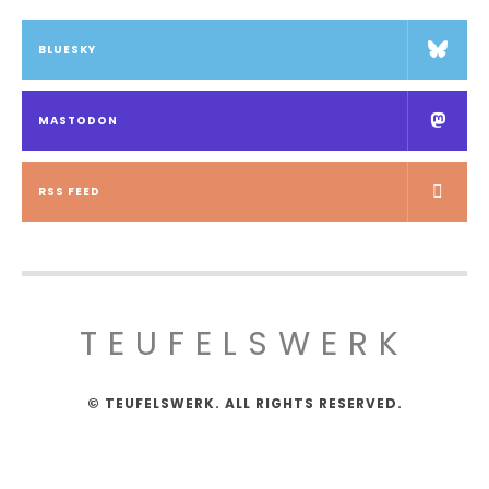
BLUESKY
MASTODON
RSS FEED
TEUFELSWERK
© TEUFELSWERK. ALL RIGHTS RESERVED.