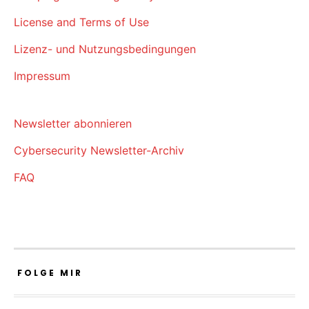
License and Terms of Use
Lizenz- und Nutzungsbedingungen
Impressum
Newsletter abonnieren
Cybersecurity Newsletter-Archiv
FAQ
FOLGE MIR