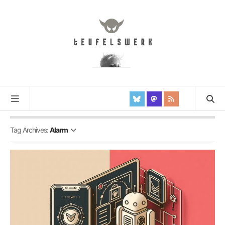
Tag Archives:
Alarm