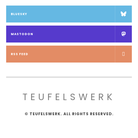
BLUESKY
MASTODON
RSS FEED
TEUFELSWERK
© TEUFELSWERK. ALL RIGHTS RESERVED.