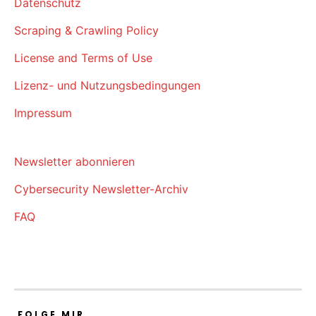
Datenschutz
Scraping & Crawling Policy
License and Terms of Use
Lizenz- und Nutzungsbedingungen
Impressum
Newsletter abonnieren
Cybersecurity Newsletter-Archiv
FAQ
FOLGE MIR