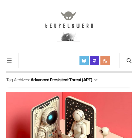
Tag Archives:
Advanced Persistent Threat (APT)