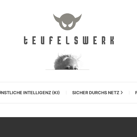
NSTLICHE INTELLIGENZ (KI)
SICHER DURCHS NETZ