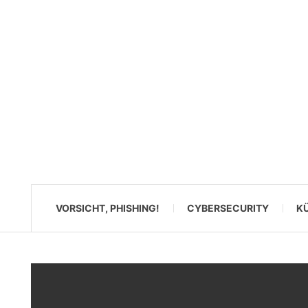
VORSICHT, PHISHING!
CYBERSECURITY
KÜ