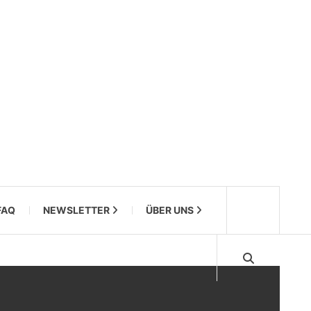
FAQ
NEWSLETTER
ÜBER UNS