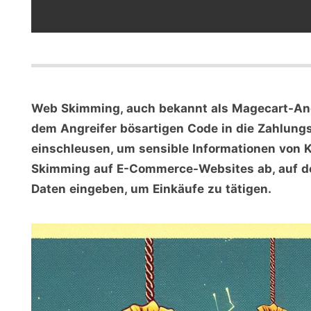
Web Skimming, auch bekannt als Magecart-Angri
dem Angreifer bösartigen Code in die Zahlung
einschleusen, um sensible Informationen von 
Skimming auf E-Commerce-Websites ab, auf de
Daten eingeben, um Einkäufe zu tätigen.