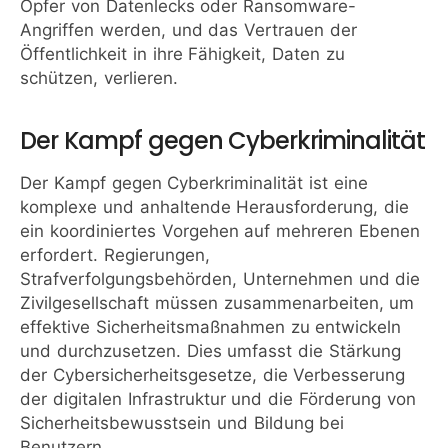
Opfer von Datenlecks oder Ransomware-
Angriffen werden, und das Vertrauen der
Öffentlichkeit in ihre Fähigkeit, Daten zu
schützen, verlieren.
Der Kampf gegen Cyberkriminalität
Der Kampf gegen Cyberkriminalität ist eine
komplexe und anhaltende Herausforderung, die
ein koordiniertes Vorgehen auf mehreren Ebenen
erfordert. Regierungen,
Strafverfolgungsbehörden, Unternehmen und die
Zivilgesellschaft müssen zusammenarbeiten, um
effektive Sicherheitsmaßnahmen zu entwickeln
und durchzusetzen. Dies umfasst die Stärkung
der Cybersicherheitsgesetze, die Verbesserung
der digitalen Infrastruktur und die Förderung von
Sicherheitsbewusstsein und Bildung bei
Benutzern.