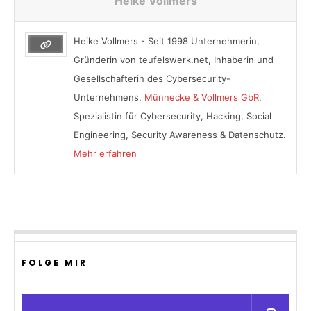
Heike Vollmers
Heike Vollmers - Seit 1998 Unternehmerin,
Gründerin von teufelswerk.net, Inhaberin und
Gesellschafterin des Cybersecurity-
Unternehmens,
Münnecke & Vollmers GbR
,
Spezialistin für Cybersecurity, Hacking, Social
Engineering, Security Awareness & Datenschutz.
Mehr erfahren
FOLGE MIR