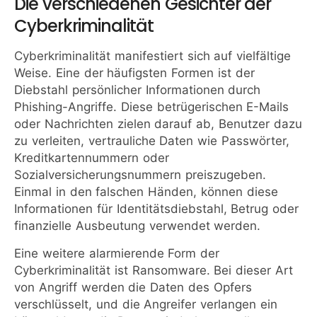
Die verschiedenen Gesichter der
Cyberkriminalität
Cyberkriminalität manifestiert sich auf vielfältige
Weise. Eine der häufigsten Formen ist der
Diebstahl persönlicher Informationen durch
Phishing-Angriffe. Diese betrügerischen E-Mails
oder Nachrichten zielen darauf ab, Benutzer dazu
zu verleiten, vertrauliche Daten wie Passwörter,
Kreditkartennummern oder
Sozialversicherungsnummern preiszugeben.
Einmal in den falschen Händen, können diese
Informationen für Identitätsdiebstahl, Betrug oder
finanzielle Ausbeutung verwendet werden.
Eine weitere alarmierende Form der
Cyberkriminalität ist Ransomware. Bei dieser Art
von Angriff werden die Daten des Opfers
verschlüsselt, und die Angreifer verlangen ein