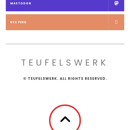
MASTODON
RSS FEED
TEUFELSWERK
© TEUFELSWERK. ALL RIGHTS RESERVED.