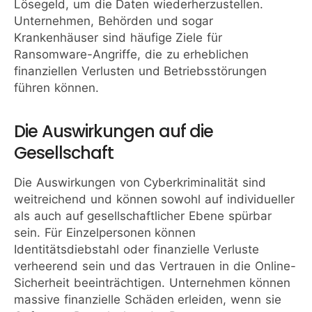
Lösegeld, um die Daten wiederherzustellen.
Unternehmen, Behörden und sogar
Krankenhäuser sind häufige Ziele für
Ransomware-Angriffe, die zu erheblichen
finanziellen Verlusten und Betriebsstörungen
führen können.
Die Auswirkungen auf die
Gesellschaft
Die Auswirkungen von Cyberkriminalität sind
weitreichend und können sowohl auf individueller
als auch auf gesellschaftlicher Ebene spürbar
sein. Für Einzelpersonen können
Identitätsdiebstahl oder finanzielle Verluste
verheerend sein und das Vertrauen in die Online-
Sicherheit beeinträchtigen. Unternehmen können
massive finanzielle Schäden erleiden, wenn sie