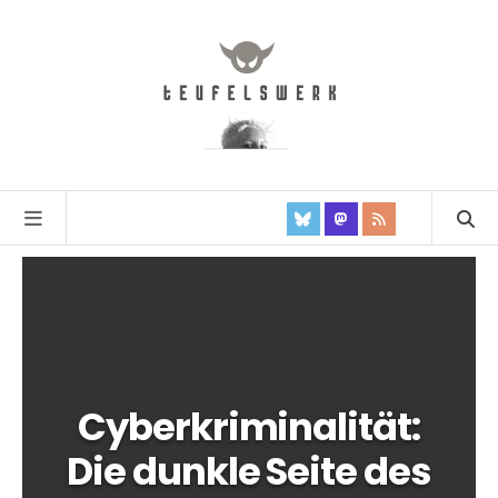
Cyberkriminalität:
Die dunkle Seite des