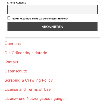
E-MAIL-ADRESSE
HIERMIT AKZEPTIERE ICH DIE DATENSCHUTZBESTIMMUNGEN
Über uns
Die Gründerin/Initiatorin
Kontakt
Datenschutz
Scraping & Crawling Policy
License and Terms of Use
Lizenz- und Nutzungsbedingungen