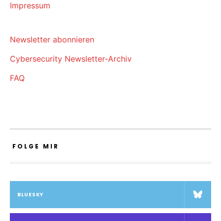
Impressum
Newsletter abonnieren
Cybersecurity Newsletter-Archiv
FAQ
FOLGE MIR
BLUESKY