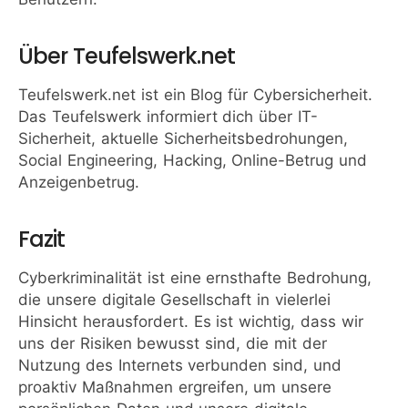
Über Teufelswerk.net
Teufelswerk.net ist ein Blog für Cybersicherheit.
Das Teufelswerk informiert dich über IT-
Sicherheit, aktuelle Sicherheitsbedrohungen,
Social Engineering, Hacking, Online-Betrug und
Anzeigenbetrug.
Fazit
Cyberkriminalität ist eine ernsthafte Bedrohung,
die unsere digitale Gesellschaft in vielerlei
Hinsicht herausfordert. Es ist wichtig, dass wir
uns der Risiken bewusst sind, die mit der
Nutzung des Internets verbunden sind, und
proaktiv Maßnahmen ergreifen, um unsere