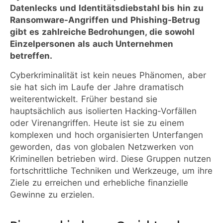
Datenlecks und Identitätsdiebstahl bis hin zu
Ransomware-Angriffen und Phishing-Betrug
gibt es zahlreiche Bedrohungen, die sowohl
Einzelpersonen als auch Unternehmen
betreffen.
Cyberkriminalität ist kein neues Phänomen, aber
sie hat sich im Laufe der Jahre dramatisch
weiterentwickelt. Früher bestand sie
hauptsächlich aus isolierten Hacking-Vorfällen
oder Virenangriffen. Heute ist sie zu einem
komplexen und hoch organisierten Unterfangen
geworden, das von globalen Netzwerken von
Kriminellen betrieben wird. Diese Gruppen nutzen
fortschrittliche Techniken und Werkzeuge, um ihre
Ziele zu erreichen und erhebliche finanzielle
Gewinne zu erzielen.