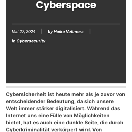
Cyberspace
Mai 27, 2024
by
Heike Vollmers
in
Cybersecurity
Cybersicherheit ist heute mehr als je zuvor von
entscheidender Bedeutung, da sich unsere
Welt immer stärker digitalisiert. Während das
Internet uns eine Fülle von Möglichkeiten
bietet, hat es auch eine dunkle Seite, die durch
Cyberkriminalität verkörpert wird. Von