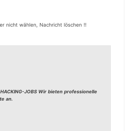
r nicht wählen, Nachricht löschen !!
CKING-JOBS Wir bieten professionelle 
te an.