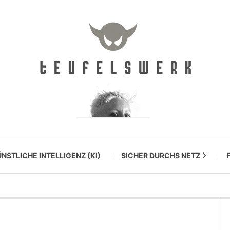
NSTLICHE INTELLIGENZ (KI)
SICHER DURCHS NETZ