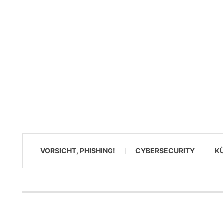
VORSICHT, PHISHING!
CYBERSECURITY
KÜ