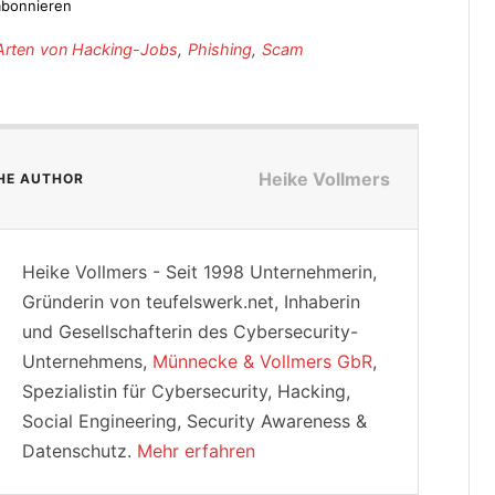
bonnieren
e Arten von Hacking-Jobs
,
Phishing
,
Scam
Heike Vollmers
HE AUTHOR
Heike Vollmers - Seit 1998 Unternehmerin,
Gründerin von teufelswerk.net, Inhaberin
und Gesellschafterin des Cybersecurity-
Unternehmens,
Münnecke & Vollmers GbR
,
Spezialistin für Cybersecurity, Hacking,
Social Engineering, Security Awareness &
Datenschutz.
Mehr erfahren