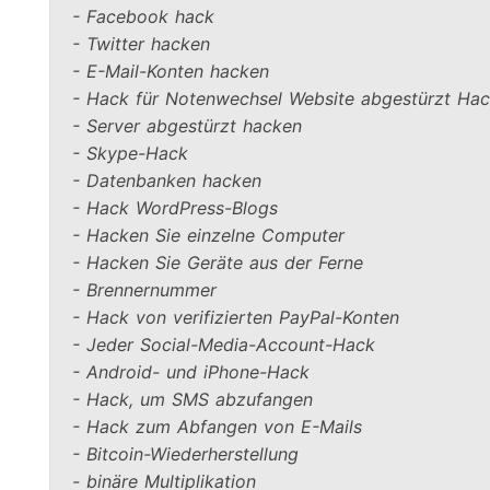
- Facebook hack

- Twitter hacken

- E-Mail-Konten hacken

- Hack für Notenwechsel Website abgestürzt Hac
- Server abgestürzt hacken

- Skype-Hack

- Datenbanken hacken

- Hack WordPress-Blogs

- Hacken Sie einzelne Computer

- Hacken Sie Geräte aus der Ferne

- Brennernummer

- Hack von verifizierten PayPal-Konten

- Jeder Social-Media-Account-Hack

- Android- und iPhone-Hack

- Hack, um SMS abzufangen

- Hack zum Abfangen von E-Mails

- Bitcoin-Wiederherstellung

- binäre Multiplikation
