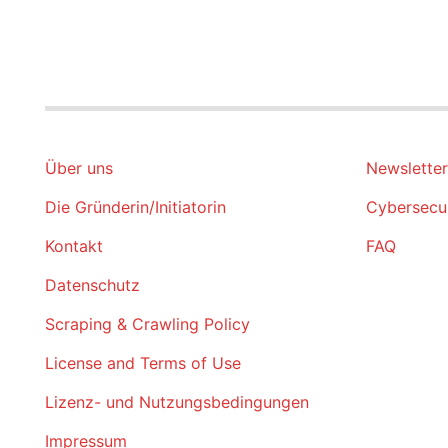
Über uns
Newsletter
Die Gründerin/Initiatorin
Cybersecur
Kontakt
FAQ
Datenschutz
Scraping & Crawling Policy
License and Terms of Use
Lizenz- und Nutzungsbedingungen
Impressum