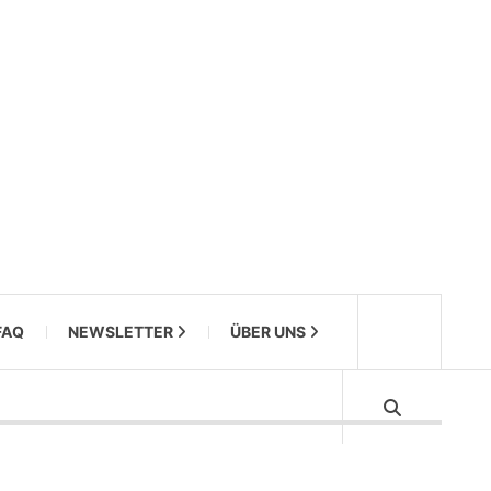
FAQ
NEWSLETTER
ÜBER UNS