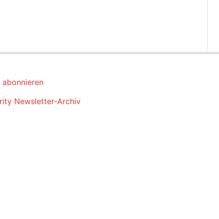
 abonnieren
ity Newsletter-Archiv