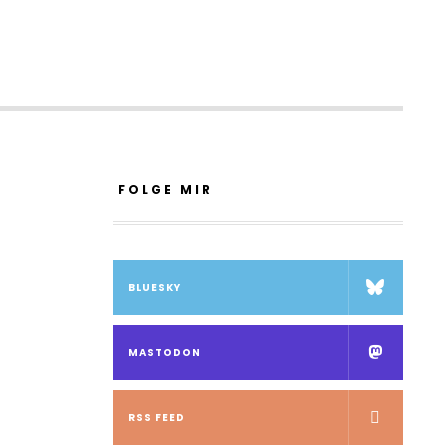
FOLGE MIR
BLUESKY
MASTODON
RSS FEED