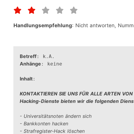
Handlungsempfehlung
: Nicht antworten, Numme
Betreff
Anhänge
: keine

Inhalt
:

KONTAKTIEREN SIE UNS FÜR ALLE ARTEN VON HA
Hacking-Dienste bieten wir die folgenden Diens
- Universitätsnoten ändern sich

- Bankkonten hacken

- Strafregister-Hack löschen
