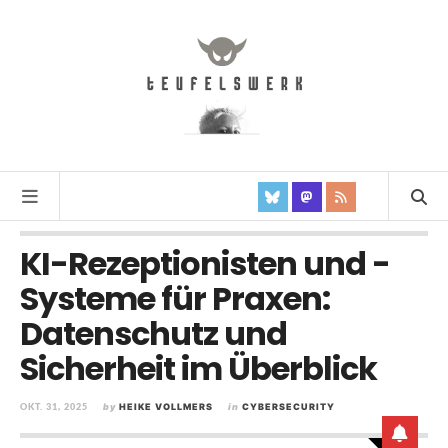
KI-Rezeptionisten und -
Systeme für Praxen:
Datenschutz und
Sicherheit im Überblick
OKT. 31, 2025
by
HEIKE VOLLMERS
in
CYBERSECURITY