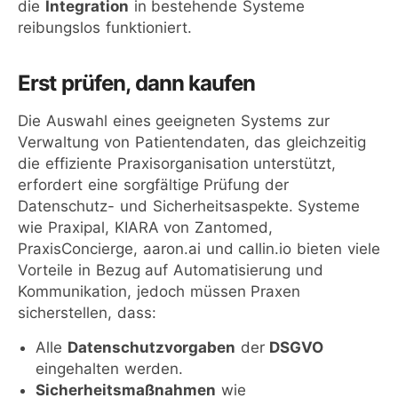
die
Integration
in bestehende Systeme
reibungslos funktioniert.
Erst prüfen, dann kaufen
Die Auswahl eines geeigneten Systems zur
Verwaltung von Patientendaten, das gleichzeitig
die effiziente Praxisorganisation unterstützt,
erfordert eine sorgfältige Prüfung der
Datenschutz- und Sicherheitsaspekte. Systeme
wie Praxipal, KIARA von Zantomed,
PraxisConcierge, aaron.ai und callin.io bieten viele
Vorteile in Bezug auf Automatisierung und
Kommunikation, jedoch müssen Praxen
sicherstellen, dass:
Alle
Datenschutzvorgaben
der
DSGVO
eingehalten werden.
Sicherheitsmaßnahmen
wie