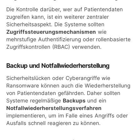
Die Kontrolle darüber, wer auf Patientendaten
zugreifen kann, ist ein weiterer zentraler
Sicherheitsaspekt. Die Systeme sollten
Zugriffssteuerungsmechanismen
wie
mehrstufige Authentifizierung oder rollenbasierte
Zugriffskontrollen (RBAC) verwenden.
Backup und Notfallwiederherstellung
Sicherheitslücken oder Cyberangriffe wie
Ransomware können auch die Wiederherstellung
von Patientendaten gefährden. Daher sollten
Systeme regelmäßige
Backups
und ein
Notfallwiederherstellungsverfahren
implementieren, um im Falle eines Angriffs oder
Ausfalls schnell reagieren zu können.