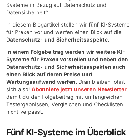
Systeme in Bezug auf Datenschutz und
Datensicherheit?
In diesem Blogartikel stellen wir fünf KI-Systeme
für Praxen vor und werfen einen Blick auf die
Datenschutz- und Sicherheitsaspekte
.
In einem Folgebeitrag werden wir weitere KI-
Systeme für Praxen vorstellen und neben den
Datenschutz- und Sicherheitsaspekten auch
einen Blick auf deren Preise und
Wartungsaufwand werfen.
Dran bleiben lohnt
sich also!
Abonniere jetzt unseren Newsletter
,
damit du den Folgebeitrag mit umfangreichen
Testergebnissen, Vergleichen und Checklisten
nicht verpasst.
Fünf KI-Systeme im Überblick