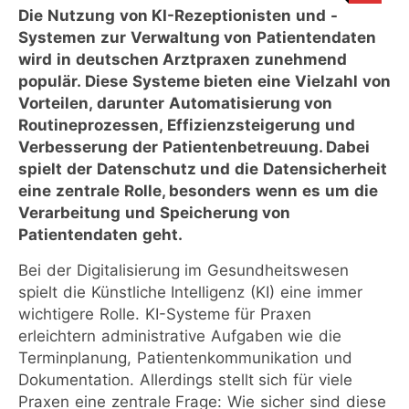
Die Nutzung von KI-Rezeptionisten und -
Systemen zur Verwaltung von Patientendaten
wird in deutschen Arztpraxen zunehmend
populär. Diese Systeme bieten eine Vielzahl von
Vorteilen, darunter Automatisierung von
Routineprozessen, Effizienzsteigerung und
Verbesserung der Patientenbetreuung. Dabei
spielt der Datenschutz und die Datensicherheit
eine zentrale Rolle, besonders wenn es um die
Verarbeitung und Speicherung von
Patientendaten geht.
Bei der Digitalisierung im Gesundheitswesen
spielt die Künstliche Intelligenz (KI) eine immer
wichtigere Rolle. KI-Systeme für Praxen
erleichtern administrative Aufgaben wie die
Terminplanung, Patientenkommunikation und
Dokumentation. Allerdings stellt sich für viele
Praxen eine zentrale Frage: Wie sicher sind diese