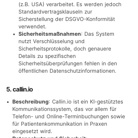
(z.B. USA) verarbeitet. Es werden jedoch
Standardvertragsklauseln zur
Sicherstellung der DSGVO-Konformität
verwendet.
Sicherheitsmaßnahmen
: Das System
nutzt Verschlüsselung und
Sicherheitsprotokolle, doch genauere
Details zu spezifischen
Sicherheitsüberprüfungen fehlen in den
öffentlichen Datenschutzinformationen.
5. callin.io
Beschreibung
: Callin.io ist ein KI-gestütztes
Kommunikationssystem, das vor allem für
Telefon- und Online-Terminbuchungen sowie
für Patientenkommunikation in Praxen
eingesetzt wird.