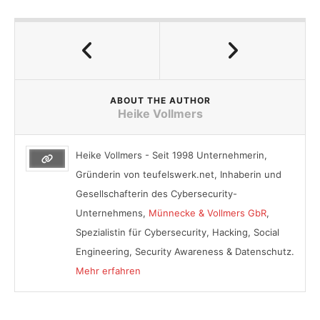
ABOUT THE AUTHOR
Heike Vollmers
Heike Vollmers - Seit 1998 Unternehmerin,
Gründerin von teufelswerk.net, Inhaberin und
Gesellschafterin des Cybersecurity-
Unternehmens,
Münnecke & Vollmers GbR
,
Spezialistin für Cybersecurity, Hacking, Social
Engineering, Security Awareness & Datenschutz.
Mehr erfahren