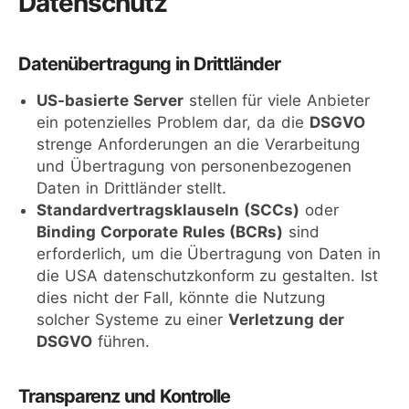
Datenschutz
Datenübertragung in Drittländer
US-basierte Server
stellen für viele Anbieter
ein potenzielles Problem dar, da die
DSGVO
strenge Anforderungen an die Verarbeitung
und Übertragung von personenbezogenen
Daten in Drittländer stellt.
Standardvertragsklauseln (SCCs)
oder
Binding Corporate Rules (BCRs)
sind
erforderlich, um die Übertragung von Daten in
die USA datenschutzkonform zu gestalten. Ist
dies nicht der Fall, könnte die Nutzung
solcher Systeme zu einer
Verletzung der
DSGVO
führen.
Transparenz und Kontrolle