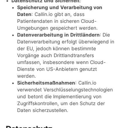
Datenschutz und Sicherheit
:
Speicherung und Verarbeitung von
Daten
: Callin.io gibt an, dass
Patientendaten in sicheren Cloud-
Umgebungen gespeichert werden.
Datenverarbeitung in Drittländern
: Die
Datenverarbeitung erfolgt überwiegend in
der EU, jedoch können bestimmte
Vorgänge auch Drittlandtransfers
umfassen, insbesondere wenn Cloud-
Dienste von US-Anbietern genutzt
werden.
Sicherheitsmaßnahmen
: Callin.io
verwendet Verschlüsselungstechnologien
und betont die Implementierung von
Zugriffskontrollen, um den Schutz der
Daten sicherzustellen.