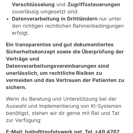
Verschlüsselung
und
Zugriffssteuerungen
zuverlässig umgesetzt sind.
Datenverarbeitung in Drittländern
nur unter
den richtigen rechtlichen Rahmenbedingungen
erfolgt.
Ein transparentes und gut dokumentiertes
Sicherheitskonzept sowie die Überprüfung der
Verträge und
Datenverarbeitungsvereinbarungen sind
unerlässlich, um rechtliche Risiken zu
vermeiden und das Vertrauen der Patienten zu
sichern.
Wenn du Beratung und Unterstützung bei der
Auswahl und Implementierung von KI-Systemen
benötigst, stehen wir dir gerne mit Rat und Tat
zur Verfügung:
E-Mail: hallo@teufelswerk.net, Tel. +49 4762