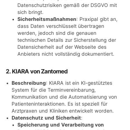
Datenschutzrisiken gemäß der DSGVO mit
sich bringt.
Sicherheitsmaßnahmen
: Praxipal gibt an,
dass Daten verschlüsselt übertragen
werden, jedoch sind die genauen
technischen Details zur Sicherstellung der
Datensicherheit auf der Webseite des
Anbieters nicht vollständig dokumentiert.
2. KIARA von Zantomed
Beschreibung
: KIARA ist ein KI-gestütztes
System für die Terminvereinbarung,
Kommunikation und die Automatisierung von
Patienteninteraktionen. Es ist speziell für
Arztpraxen und Kliniken entwickelt worden.
Datenschutz und Sicherheit
:
Speicherung und Verarbeitung von