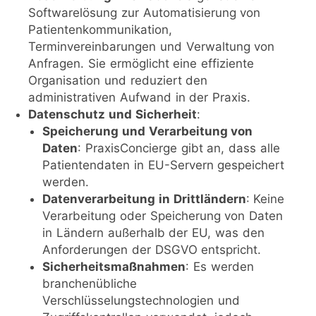
Softwarelösung zur Automatisierung von
Patientenkommunikation,
Terminvereinbarungen und Verwaltung von
Anfragen. Sie ermöglicht eine effiziente
Organisation und reduziert den
administrativen Aufwand in der Praxis.
Datenschutz und Sicherheit
:
Speicherung und Verarbeitung von
Daten
: PraxisConcierge gibt an, dass alle
Patientendaten in EU-Servern gespeichert
werden.
Datenverarbeitung in Drittländern
: Keine
Verarbeitung oder Speicherung von Daten
in Ländern außerhalb der EU, was den
Anforderungen der DSGVO entspricht.
Sicherheitsmaßnahmen
: Es werden
branchenübliche
Verschlüsselungstechnologien und