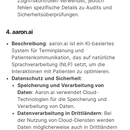
Zugriffskontrollen verwendet, jedoch
fehlen spezifische Details zu Audits und
Sicherheitsüberprüfungen.
4. aaron.ai
Beschreibung
: aaron.ai ist ein KI-basiertes
System für Terminplanung und
Patientenkommunikation, das auf natürliche
Sprachverarbeitung (NLP) setzt, um die
Interaktionen mit Patienten zu optimieren.
Datenschutz und Sicherheit
:
Speicherung und Verarbeitung von
Daten
: Aaron.ai verwendet Cloud-
Technologien für die Speicherung und
Verarbeitung von Daten.
Datenverarbeitung in Drittländern
: Bei
der Nutzung von Cloud-Diensten werden
Daten möglicherweise auch in Drittländern