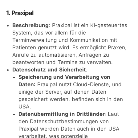
1. Praxipal
Beschreibung
: Praxipal ist ein KI-gesteuertes
System, das vor allem für die
Terminverwaltung und Kommunikation mit
Patienten genutzt wird. Es ermöglicht Praxen,
Anrufe zu automatisieren, Anfragen zu
beantworten und Termine zu verwalten.
Datenschutz und Sicherheit
:
Speicherung und Verarbeitung von
Daten
: Praxipal nutzt Cloud-Dienste, und
einige der Server, auf denen Daten
gespeichert werden, befinden sich in den
USA.
Datenübermittlung in Drittländer
: Laut
den Datenschutzbestimmungen von
Praxipal werden Daten auch in den USA
verarbeitet, was potenzielle