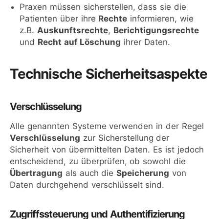
Praxen müssen sicherstellen, dass sie die
Patienten über ihre
Rechte
informieren, wie
z.B.
Auskunftsrechte
,
Berichtigungsrechte
und
Recht auf Löschung
ihrer Daten.
Technische Sicherheitsaspekte
Verschlüsselung
Alle genannten Systeme verwenden in der Regel
Verschlüsselung
zur Sicherstellung der
Sicherheit von übermittelten Daten. Es ist jedoch
entscheidend, zu überprüfen, ob sowohl die
Übertragung
als auch die
Speicherung
von
Daten durchgehend verschlüsselt sind.
Zugriffssteuerung und Authentifizierung