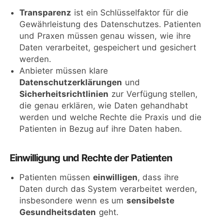
Transparenz
ist ein Schlüsselfaktor für die
Gewährleistung des Datenschutzes. Patienten
und Praxen müssen genau wissen, wie ihre
Daten verarbeitet, gespeichert und gesichert
werden.
Anbieter müssen klare
Datenschutzerklärungen
und
Sicherheitsrichtlinien
zur Verfügung stellen,
die genau erklären, wie Daten gehandhabt
werden und welche Rechte die Praxis und die
Patienten in Bezug auf ihre Daten haben.
Einwilligung und Rechte der Patienten
Patienten müssen
einwilligen
, dass ihre
Daten durch das System verarbeitet werden,
insbesondere wenn es um
sensibelste
Gesundheitsdaten
geht.