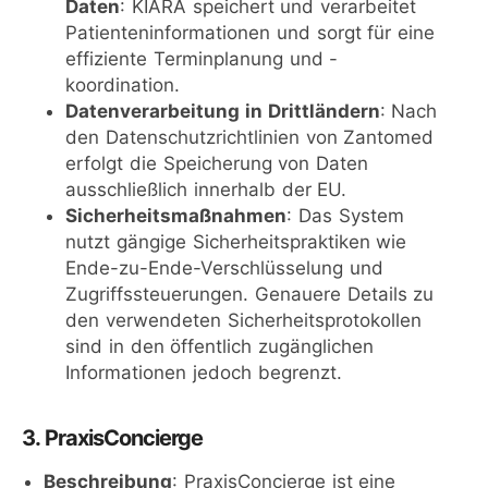
Daten
: KIARA speichert und verarbeitet
Patienteninformationen und sorgt für eine
effiziente Terminplanung und -
koordination.
Datenverarbeitung in Drittländern
: Nach
den Datenschutzrichtlinien von Zantomed
erfolgt die Speicherung von Daten
ausschließlich innerhalb der EU.
Sicherheitsmaßnahmen
: Das System
nutzt gängige Sicherheitspraktiken wie
Ende-zu-Ende-Verschlüsselung und
Zugriffssteuerungen. Genauere Details zu
den verwendeten Sicherheitsprotokollen
sind in den öffentlich zugänglichen
Informationen jedoch begrenzt.
3. PraxisConcierge
Beschreibung
: PraxisConcierge ist eine