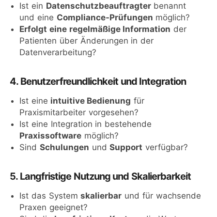
Ist ein
Datenschutzbeauftragter
benannt
und eine
Compliance-Prüfungen
möglich?
Erfolgt eine regelmäßige Information
der
Patienten über Änderungen in der
Datenverarbeitung?
4. Benutzerfreundlichkeit und Integration
Ist eine
intuitive Bedienung
für
Praxismitarbeiter vorgesehen?
Ist eine Integration in bestehende
Praxissoftware
möglich?
Sind
Schulungen
und
Support
verfügbar?
5. Langfristige Nutzung und Skalierbarkeit
Ist das System
skalierbar
und für wachsende
Praxen geeignet?