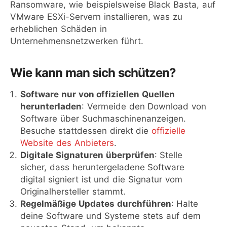
Ransomware, wie beispielsweise Black Basta, auf
VMware ESXi-Servern installieren, was zu
erheblichen Schäden in
Unternehmensnetzwerken führt.
Wie kann man sich schützen?
Software nur von offiziellen Quellen
herunterladen
: Vermeide den Download von
Software über Suchmaschinenanzeigen.
Besuche stattdessen direkt die
offizielle
Website des Anbieters
.
Digitale Signaturen überprüfen
: Stelle
sicher, dass heruntergeladene Software
digital signiert ist und die Signatur vom
Originalhersteller stammt.
Regelmäßige Updates durchführen
: Halte
deine Software und Systeme stets auf dem