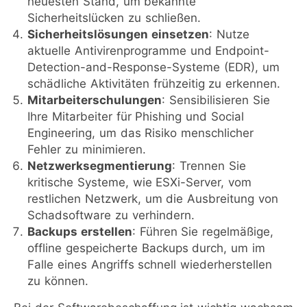
neuesten Stand, um bekannte
Sicherheitslücken zu schließen.
Sicherheitslösungen einsetzen
: Nutze
aktuelle Antivirenprogramme und Endpoint-
Detection-and-Response-Systeme (EDR), um
schädliche Aktivitäten frühzeitig zu erkennen.
Mitarbeiterschulungen
: Sensibilisieren Sie
Ihre Mitarbeiter für Phishing und Social
Engineering, um das Risiko menschlicher
Fehler zu minimieren.
Netzwerksegmentierung
: Trennen Sie
kritische Systeme, wie ESXi-Server, vom
restlichen Netzwerk, um die Ausbreitung von
Schadsoftware zu verhindern.
Backups erstellen
: Führen Sie regelmäßige,
offline gespeicherte Backups durch, um im
Falle eines Angriffs schnell wiederherstellen
zu können.