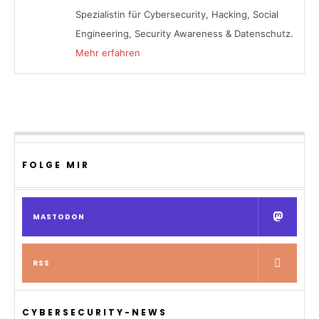
Spezialistin für Cybersecurity, Hacking, Social
Engineering, Security Awareness & Datenschutz.
Mehr erfahren
FOLGE MIR
MASTODON
RSS
CYBERSECURITY-NEWS