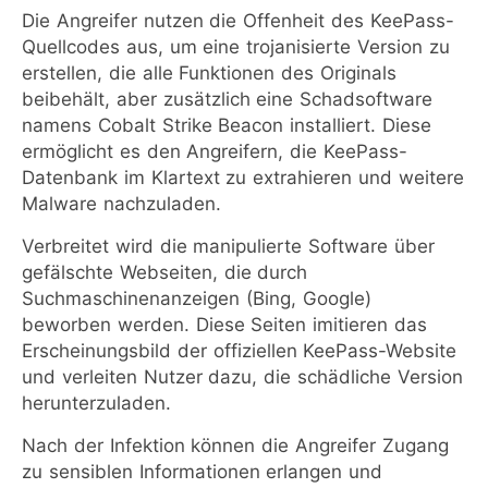
Die Angreifer nutzen die Offenheit des KeePass-
Quellcodes aus, um eine trojanisierte Version zu
erstellen, die alle Funktionen des Originals
beibehält, aber zusätzlich eine Schadsoftware
namens Cobalt Strike Beacon installiert. Diese
ermöglicht es den Angreifern, die KeePass-
Datenbank im Klartext zu extrahieren und weitere
Malware nachzuladen.
Verbreitet wird die manipulierte Software über
gefälschte Webseiten, die durch
Suchmaschinenanzeigen (Bing, Google)
beworben werden. Diese Seiten imitieren das
Erscheinungsbild der offiziellen KeePass-Website
und verleiten Nutzer dazu, die schädliche Version
herunterzuladen.
Nach der Infektion können die Angreifer Zugang
zu sensiblen Informationen erlangen und