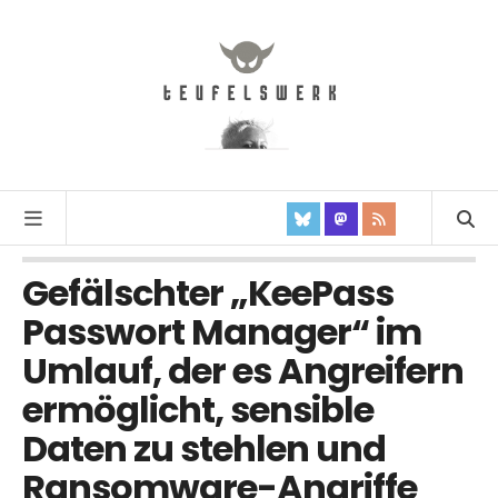
Gefälschter „KeePass
Passwort Manager“ im
Umlauf, der es Angreifern
ermöglicht, sensible
Daten zu stehlen und
Ransomware-Angriffe