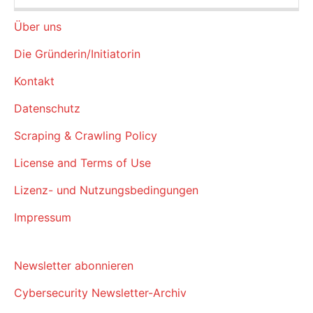
Über uns
Die Gründerin/Initiatorin
Kontakt
Datenschutz
Scraping & Crawling Policy
License and Terms of Use
Lizenz- und Nutzungsbedingungen
Impressum
Newsletter abonnieren
Cybersecurity Newsletter-Archiv