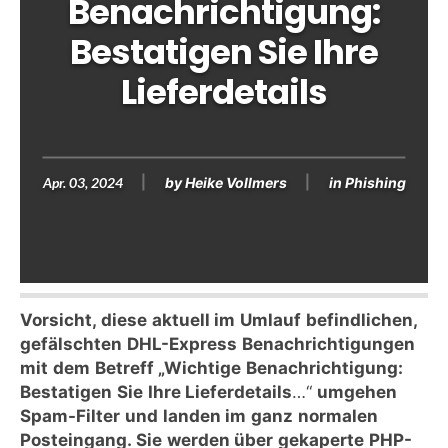
Benachrichtigung:
Bestatigen Sie Ihre
Lieferdetails
Apr. 03, 2024
by
Heike Vollmers
in
Phishing
Vorsicht, diese aktuell im Umlauf befindlichen,
gefälschten DHL-Express Benachrichtigungen
mit dem Betreff „Wichtige Benachrichtigung:
Bestatigen Sie Ihre Lieferdetails
…“
umgehen
Spam-Filter und landen im ganz normalen
Posteingang. Sie werden über gekaperte PHP-