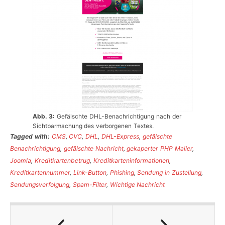
Abb. 3:
Gefälschte DHL-Benachrichtigung nach der
Sichtbarmachung des verborgenen Textes.
Tagged with:
CMS
,
CVC
,
DHL
,
DHL-Express
,
gefälschte
Benachrichtigung
,
gefälschte Nachricht
,
gekaperter PHP Mailer
,
Joomla
,
Kreditkartenbetrug
,
Kreditkarteninformationen
,
Kreditkartennummer
,
Link-Button
,
Phishing
,
Sendung in Zustellung
,
Sendungsverfolgung
,
Spam-Filter
,
Wichtige Nachricht