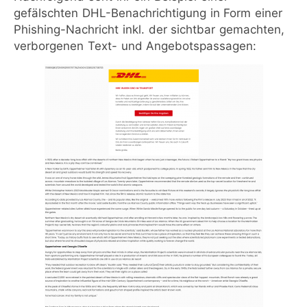
gefälschten DHL-Benachrichtigung in Form einer
Phishing-Nachricht inkl. der sichtbar gemachten,
verborgenen Text- und Angebotspassagen: