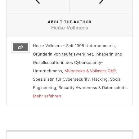
ABOUT THE AUTHOR
Heike Vollmers
Heike Vollmers - Seit 1998 Unternehmerin,
Gründerin von teufelswerk.net, Inhaberin und
Gesellschafterin des Cybersecurity-
Unternehmens,
Münnecke & Vollmers GbR
,
Spezialistin für Cybersecurity, Hacking, Social
Engineering, Security Awareness & Datenschutz.
Mehr erfahren