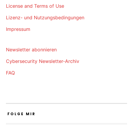
License and Terms of Use
Lizenz- und Nutzungsbedingungen
Impressum
Newsletter abonnieren
Cybersecurity Newsletter-Archiv
FAQ
FOLGE MIR