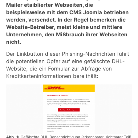
Mailer etaiblierter Webseiten, die
beispielsweise mit dem CMS Joomla betrieben
werden, versendet. In der Regel bemerken die
Website-Betreiber, meist kleine und mittlere
Unternehmen, den Mißbrauch ihrer Webseiten
nicht.
Der Linkbutton dieser Phishing-Nachrichten führt
die potentiellen Opfer auf eine gefälschte DHL-
Website, die ein Formular zur Abfrage von
Kreditkarteninformationen bereithält:
Abb. 1:
Gefälschte DHL-Benachrichtigung (erkennbarer, sichtbarer Teil)