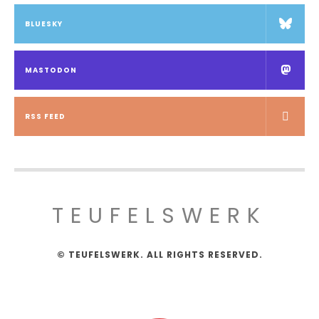
BLUESKY
MASTODON
RSS FEED
TEUFELSWERK
© TEUFELSWERK. ALL RIGHTS RESERVED.