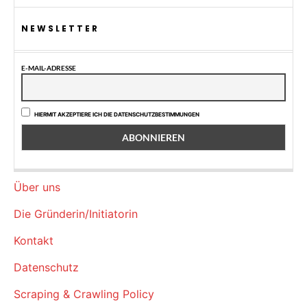
NEWSLETTER
E-MAIL-ADRESSE
HIERMIT AKZEPTIERE ICH DIE DATENSCHUTZBESTIMMUNGEN
Über uns
Die Gründerin/Initiatorin
Kontakt
Datenschutz
Scraping & Crawling Policy