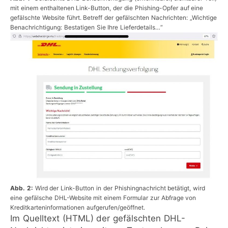
mit einem enthaltenen Link-Button, der die Phishing-Opfer auf eine
gefälschte Website führt. Betreff der gefälschten Nachrichten: „Wichtige
Benachrichtigung: Bestatigen Sie Ihre Lieferdetails…“
Abb. 2:
Wird der Link-Button in der Phishingnachricht betätigt, wird
eine gefälsche DHL-Website mit einem Formular zur Abfrage von
Kreditkarteninformationen aufgerufen/geöffnet.
Im Quelltext (HTML) der gefälschten DHL-