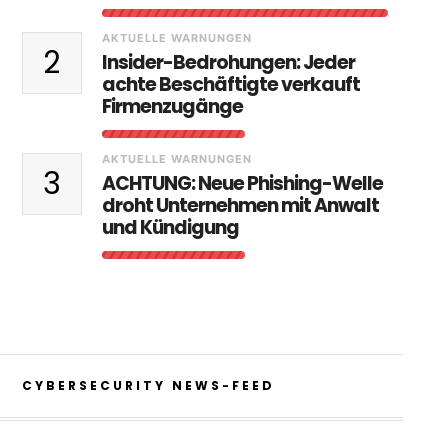
AKTUELLE WARNUNGEN
2
Insider-Bedrohungen: Jeder
achte Beschäftigte verkauft
Firmenzugänge
AKTUELLE WARNUNGEN
3
ACHTUNG: Neue Phishing-Welle
droht Unternehmen mit Anwalt
und Kündigung
CYBERSECURITY NEWS-FEED