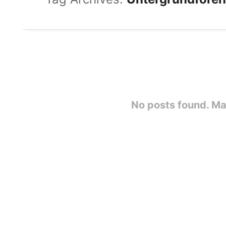
No posts found. Ma