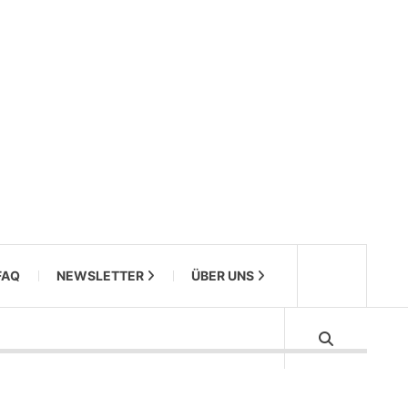
FAQ
NEWSLETTER
ÜBER UNS