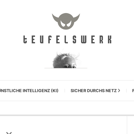
NSTLICHE INTELLIGENZ (KI)
SICHER DURCHS NETZ