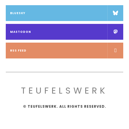
BLUESKY
MASTODON
RSS FEED
TEUFELSWERK
© TEUFELSWERK. ALL RIGHTS RESERVED.