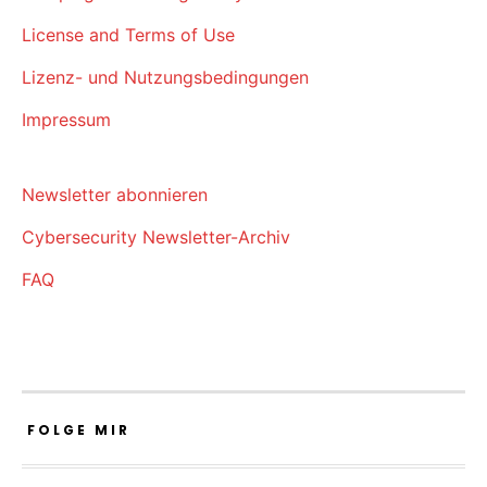
License and Terms of Use
Lizenz- und Nutzungsbedingungen
Impressum
Newsletter abonnieren
Cybersecurity Newsletter-Archiv
FAQ
FOLGE MIR