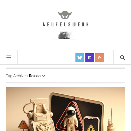
Tag Archives:
Razzia