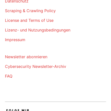
Datenschutz
Scraping & Crawling Policy
License and Terms of Use
Lizenz- und Nutzungsbedingungen
Impressum
Newsletter abonnieren
Cybersecurity Newsletter-Archiv
FAQ
FOLGE MIR