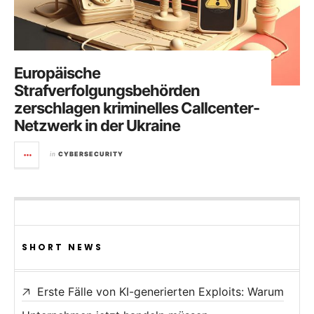
Europäische
Strafverfolgungsbehörden
zerschlagen kriminelles Callcenter-
Netzwerk in der Ukraine
in
CYBERSECURITY
SHORT NEWS
Erste Fälle von KI-generierten Exploits: Warum