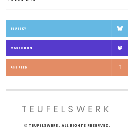
BLUESKY
MASTODON
RSS FEED
TEUFELSWERK
© TEUFELSWERK. ALL RIGHTS RESERVED.