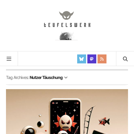
Tag Archives:
Nutzer Täuschung