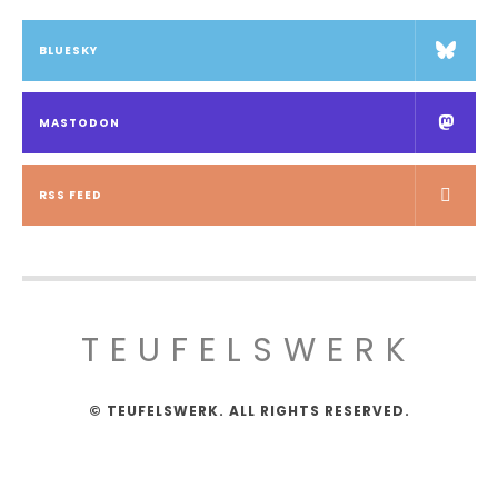
BLUESKY
MASTODON
RSS FEED
TEUFELSWERK
© TEUFELSWERK. ALL RIGHTS RESERVED.