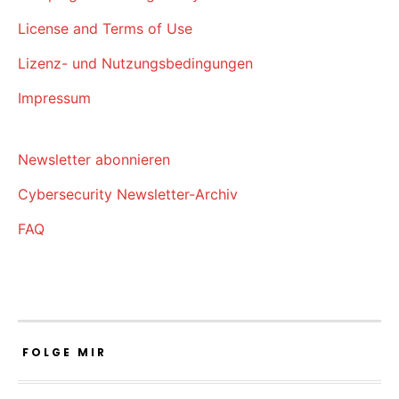
License and Terms of Use
Lizenz- und Nutzungsbedingungen
Impressum
Newsletter abonnieren
Cybersecurity Newsletter-Archiv
FAQ
FOLGE MIR