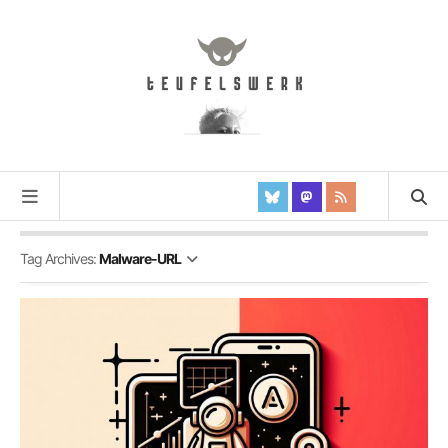
Tag Archives:
Malware-URL