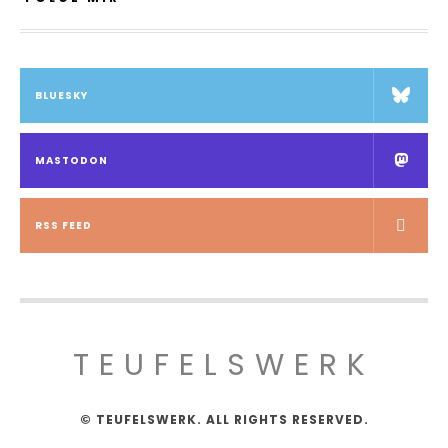
BLUESKY
MASTODON
RSS FEED
TEUFELSWERK
© TEUFELSWERK. ALL RIGHTS RESERVED.