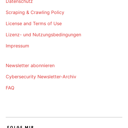
Datenschutz
Scraping & Crawling Policy
License and Terms of Use
Lizenz- und Nutzungsbedingungen
Impressum
Newsletter abonnieren
Cybersecurity Newsletter-Archiv
FAQ
FOLGE MIR