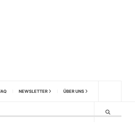
FAQ
NEWSLETTER
ÜBER UNS