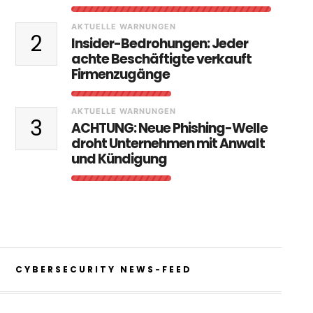
AKTUELLE WARNUNGEN
2
Insider-Bedrohungen: Jeder
achte Beschäftigte verkauft
Firmenzugänge
AKTUELLE WARNUNGEN
3
ACHTUNG: Neue Phishing-Welle
droht Unternehmen mit Anwalt
und Kündigung
CYBERSECURITY NEWS-FEED