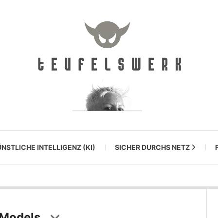
NSTLICHE INTELLIGENZ (KI)
SICHER DURCHS NETZ
 Models