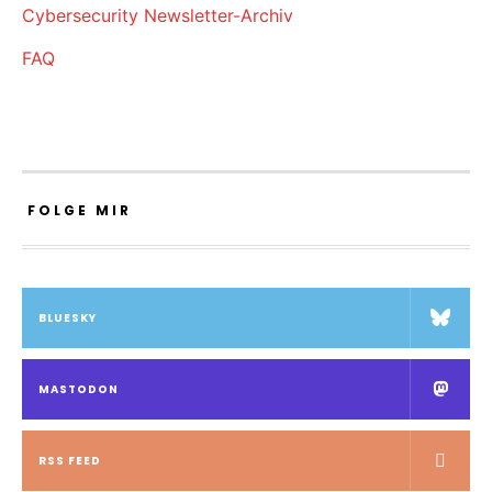
Cybersecurity Newsletter-Archiv
FAQ
FOLGE MIR
BLUESKY
MASTODON
RSS FEED