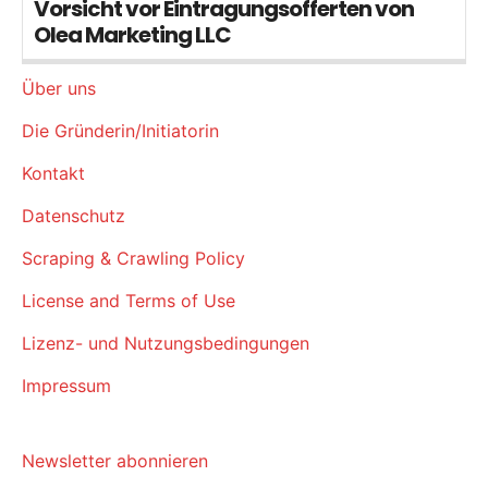
Vorsicht vor Eintragungsofferten von
Olea Marketing LLC
Über uns
Die Gründerin/Initiatorin
Kontakt
Datenschutz
Scraping & Crawling Policy
License and Terms of Use
Lizenz- und Nutzungsbedingungen
Impressum
Newsletter abonnieren