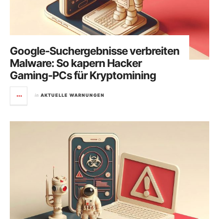
Google-Suchergebnisse verbreiten
Malware: So kapern Hacker
Gaming-PCs für Kryptomining
in
AKTUELLE WARNUNGEN