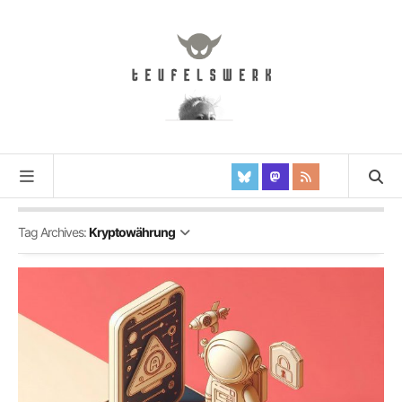
Tag Archives:
Kryptowährung