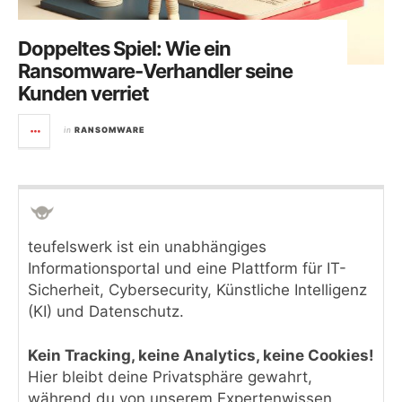
Doppeltes Spiel: Wie ein
Ransomware-Verhandler seine
Kunden verriet
in
RANSOMWARE
teufelswerk ist ein unabhängiges
Informationsportal und eine Plattform für IT-
Sicherheit, Cybersecurity, Künstliche Intelligenz
(KI) und Datenschutz.
Kein Tracking, keine Analytics, keine Cookies!
Hier bleibt deine Privatsphäre gewahrt,
während du von unserem Expertenwissen